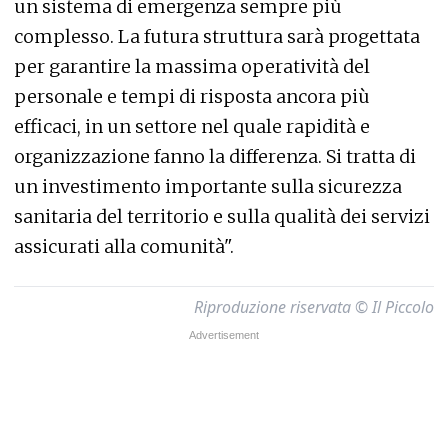
un sistema di emergenza sempre più
complesso. La futura struttura sarà progettata
per garantire la massima operatività del
personale e tempi di risposta ancora più
efficaci, in un settore nel quale rapidità e
organizzazione fanno la differenza. Si tratta di
un investimento importante sulla sicurezza
sanitaria del territorio e sulla qualità dei servizi
assicurati alla comunità".
Riproduzione riservata © Il Piccolo