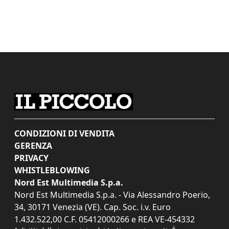
CONDIZIONI DI VENDITA
GERENZA
PRIVACY
WHISTLEBLOWING
Nord Est Multimedia S.p.a.
Nord Est Multimedia S.p.a. - Via Alessandro Poerio,
34, 30171 Venezia (VE). Cap. Soc. i.v. Euro
1.432.522,00 C.F. 05412000266 e REA VE-454332