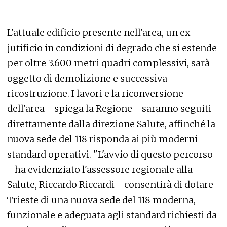
L'attuale edificio presente nell'area, un ex
jutificio in condizioni di degrado che si estende
per oltre 3.600 metri quadri complessivi, sarà
oggetto di demolizione e successiva
ricostruzione. I lavori e la riconversione
dell'area - spiega la Regione - saranno seguiti
direttamente dalla direzione Salute, affinché la
nuova sede del 118 risponda ai più moderni
standard operativi. "L'avvio di questo percorso
- ha evidenziato l'assessore regionale alla
Salute, Riccardo Riccardi - consentirà di dotare
Trieste di una nuova sede del 118 moderna,
funzionale e adeguata agli standard richiesti da