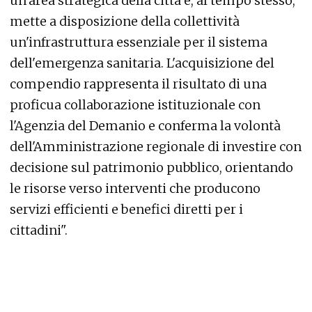
un'area strategica della città e, al tempo stesso,
mette a disposizione della collettività
un'infrastruttura essenziale per il sistema
dell'emergenza sanitaria. L'acquisizione del
compendio rappresenta il risultato di una
proficua collaborazione istituzionale con
l'Agenzia del Demanio e conferma la volontà
dell'Amministrazione regionale di investire con
decisione sul patrimonio pubblico, orientando
le risorse verso interventi che producono
servizi efficienti e benefici diretti per i
cittadini".