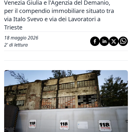
Venezia Giulia e l'Agenzia del Demanio,
per il compendio immobiliare situato tra
via Italo Svevo e via dei Lavoratori a
Trieste
18 maggio 2026
2
' di lettura