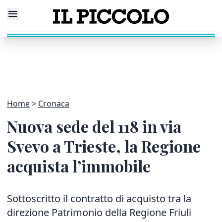
Home
Cronaca
Nuova sede del 118 in via
Svevo a Trieste, la Regione
acquista l’immobile
Sottoscritto il contratto di acquisto tra la
direzione Patrimonio della Regione Friuli