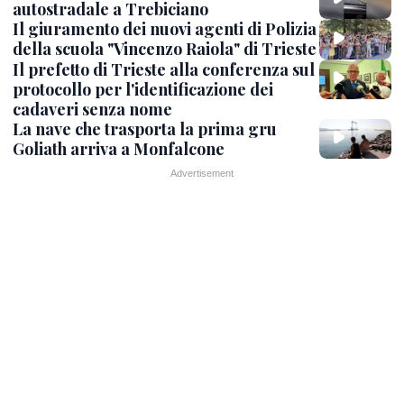
autostradale a Trebiciano
Il giuramento dei nuovi agenti di Polizia
della scuola "Vincenzo Raiola" di Trieste
Il prefetto di Trieste alla conferenza sul
protocollo per l'identificazione dei
cadaveri senza nome
La nave che trasporta la prima gru
Goliath arriva a Monfalcone