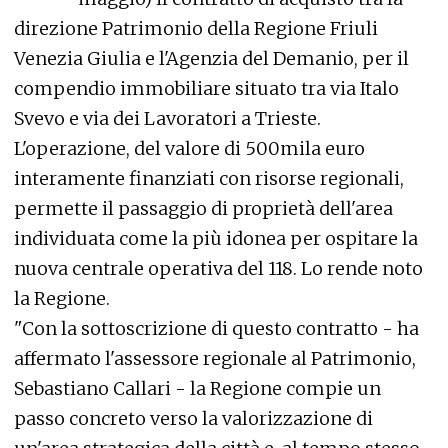
direzione Patrimonio della Regione Friuli
Venezia Giulia e l'Agenzia del Demanio, per il
compendio immobiliare situato tra via Italo
Svevo e via dei Lavoratori a Trieste.
L'operazione, del valore di 500mila euro
interamente finanziati con risorse regionali,
permette il passaggio di proprietà dell'area
individuata come la più idonea per ospitare la
nuova centrale operativa del 118. Lo rende noto
la Regione.
"Con la sottoscrizione di questo contratto - ha
affermato l'assessore regionale al Patrimonio,
Sebastiano Callari - la Regione compie un
passo concreto verso la valorizzazione di