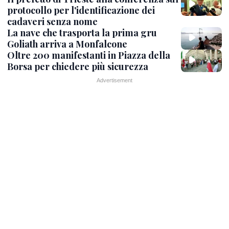
protocollo per l'identificazione dei
cadaveri senza nome
La nave che trasporta la prima gru
Goliath arriva a Monfalcone
Oltre 200 manifestanti in Piazza della
Borsa per chiedere più sicurezza