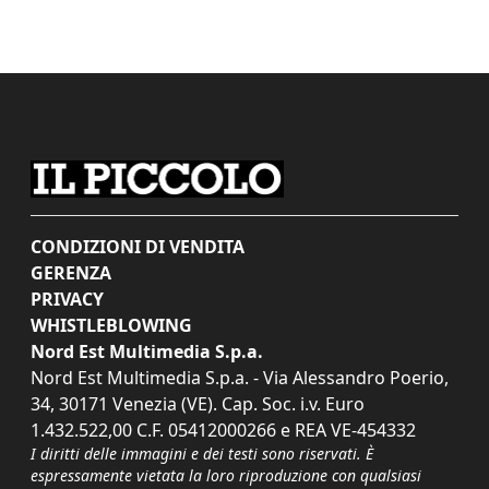
CONDIZIONI DI VENDITA
GERENZA
PRIVACY
WHISTLEBLOWING
Nord Est Multimedia S.p.a.
Nord Est Multimedia S.p.a. - Via Alessandro Poerio,
34, 30171 Venezia (VE). Cap. Soc. i.v. Euro
1.432.522,00 C.F. 05412000266 e REA VE-454332
I diritti delle immagini e dei testi sono riservati. È
espressamente vietata la loro riproduzione con qualsiasi