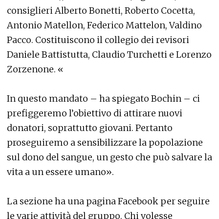
consiglieri Alberto Bonetti, Roberto Cocetta,
Antonio Matellon, Federico Mattelon, Valdino
Pacco. Costituiscono il collegio dei revisori
Daniele Battistutta, Claudio Turchetti e Lorenzo
Zorzenone. «
In questo mandato – ha spiegato Bochin – ci
prefiggeremo l’obiettivo di attirare nuovi
donatori, soprattutto giovani. Pertanto
proseguiremo a sensibilizzare la popolazione
sul dono del sangue, un gesto che può salvare la
vita a un essere umano».
La sezione ha una pagina Facebook per seguire
le varie attività del gruppo. Chi volesse