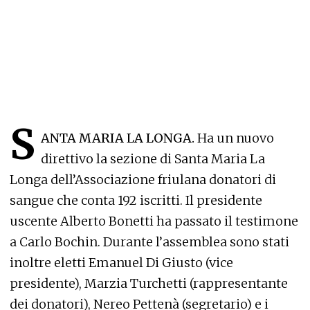
S
ANTA MARIA LA LONGA.
Ha un nuovo
direttivo la sezione di Santa Maria La
Longa dell’Associazione friulana donatori di
sangue che conta 192 iscritti. Il presidente
uscente Alberto Bonetti ha passato il testimone
a Carlo Bochin. Durante l’assemblea sono stati
inoltre eletti Emanuel Di Giusto (vice
presidente), Marzia Turchetti (rappresentante
dei donatori), Nereo Pettenà (segretario) e i