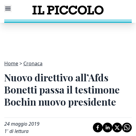
Home
Cronaca
Nuovo direttivo all’Afds
Bonetti passa il testimone
Bochin nuovo presidente
24 maggio 2019
1
' di lettura