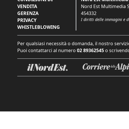
VENDITA
Nord Est Multimedia S.
GERENZA
454332
I diritti delle immagini e 
PRIVACY
WHISTLEBLOWING
Per qualsiasi necessità o domanda, il nostro servizi
Puoi contattarci al numero
02 89362545
o scrivendo
Informat