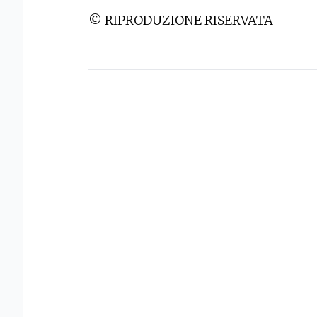
© RIPRODUZIONE RISERVATA