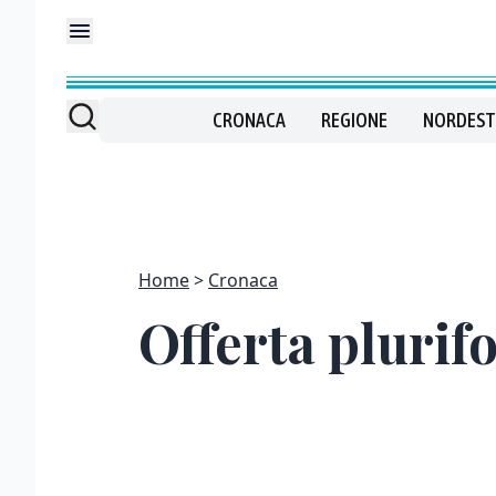
CRONACA
REGIONE
NORDEST
Home
Cronaca
Offerta plurifo