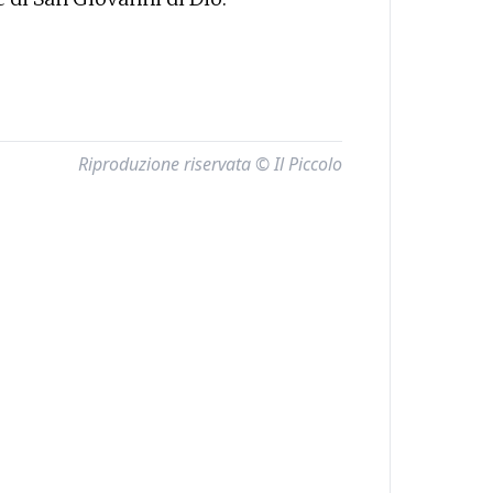
Riproduzione riservata © Il Piccolo