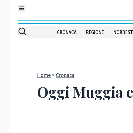
CRONACA
REGIONE
NORDEST
Home
Cronaca
Oggi Muggia ce