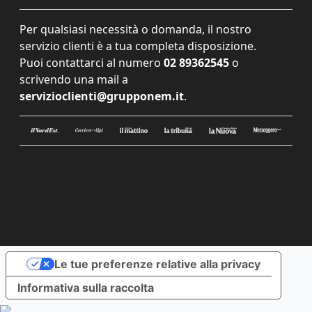
Per qualsiasi necessità o domanda, il nostro
servizio clienti è a tua completa disposizione.
Puoi contattarci al numero
02 89362545
o
scrivendo una mail a
servizioclienti@grupponem.it
.
Le tue preferenze relative alla privacy
Informativa sulla raccolta