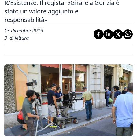
R/Esistenze. Il regista: «Girare a Gorizia è
stato un valore aggiunto e
responsabilità»
15 dicembre 2019
3
' di lettura