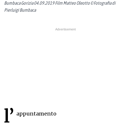
Bumbaca Gorizia 04.09.2019 Film Matteo Oleotto © Fotografia di
Pierluigi Bumbaca
l’
appuntamento