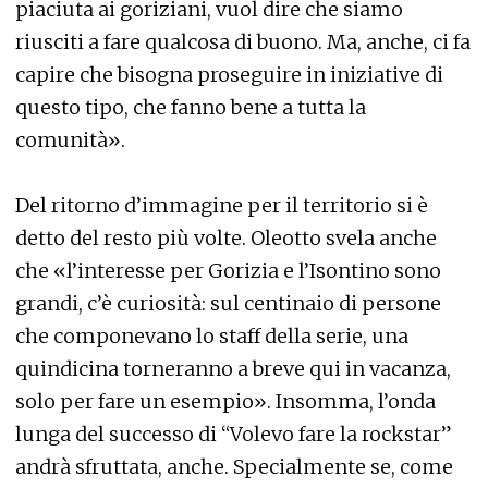
piaciuta ai goriziani, vuol dire che siamo
riusciti a fare qualcosa di buono. Ma, anche, ci fa
capire che bisogna proseguire in iniziative di
questo tipo, che fanno bene a tutta la
comunità».
Del ritorno d’immagine per il territorio si è
detto del resto più volte. Oleotto svela anche
che «l’interesse per Gorizia e l’Isontino sono
grandi, c’è curiosità: sul centinaio di persone
che componevano lo staff della serie, una
quindicina torneranno a breve qui in vacanza,
solo per fare un esempio». Insomma, l’onda
lunga del successo di “Volevo fare la rockstar”
andrà sfruttata, anche. Specialmente se, come