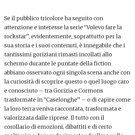
Se il pubblico tricolore ha seguito con
attenzione e interesse la serie “Volevo fare la
rockstar”, evidentemente, soprattutto per la
sua storia e i suoi contenuti, è innegabile che i
tantissimi goriziani rimasti incollati allo
schermo durante le puntate della fiction
abbiano osservato ogni singola scena anche con
la curiosità di scoprire questo o quel luogo caro
e conosciuto – tra Gorizia e Cormons
trasformate in “Caselonghe” – o di capire come
la loro terra veniva raccontata, trasformata e
valorizzata dalle riprese. Il tutto con il
corollario di emozioni, dibattiti e di certo