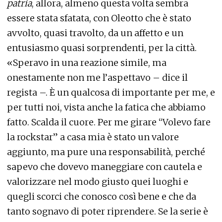
patria
, allora, almeno questa volta sembra
essere stata sfatata, con Oleotto che è stato
avvolto, quasi travolto, da un affetto e un
entusiasmo quasi sorprendenti, per la città.
«Speravo in una reazione simile, ma
onestamente non me l’aspettavo – dice il
regista –. È un qualcosa di importante per me, e
per tutti noi, vista anche la fatica che abbiamo
fatto. Scalda il cuore. Per me girare “Volevo fare
la rockstar” a casa mia è stato un valore
aggiunto, ma pure una responsabilità, perché
sapevo che dovevo maneggiare con cautela e
valorizzare nel modo giusto quei luoghi e
quegli scorci che conosco così bene e che da
tanto sognavo di poter riprendere. Se la serie è