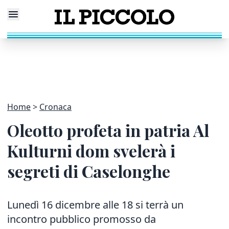
Home
Cronaca
Oleotto profeta in patria Al
Kulturni dom svelerà i
segreti di Caselonghe
Lunedì 16 dicembre alle 18 si terrà un
incontro pubblico promosso da