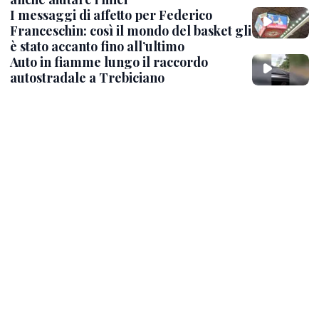
I messaggi di affetto per Federico
Franceschin: così il mondo del basket gli
è stato accanto fino all’ultimo
Auto in fiamme lungo il raccordo
autostradale a Trebiciano