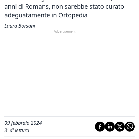
anni di Romans,
non sarebbe stato curato
adeguatamente in Ortopedia
Laura Borsani
09 febbraio 2024
3
' di lettura