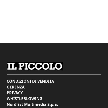
CONDIZIONI DI VENDITA
GERENZA
PRIVACY
WHISTLEBLOWING
Nord Est Multimedia S.p.a.