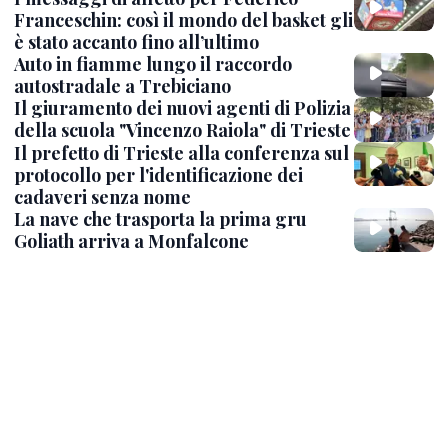
Franceschin: così il mondo del basket gli
è stato accanto fino all’ultimo
Auto in fiamme lungo il raccordo
autostradale a Trebiciano
Il giuramento dei nuovi agenti di Polizia
della scuola "Vincenzo Raiola" di Trieste
Il prefetto di Trieste alla conferenza sul
protocollo per l'identificazione dei
cadaveri senza nome
La nave che trasporta la prima gru
Goliath arriva a Monfalcone