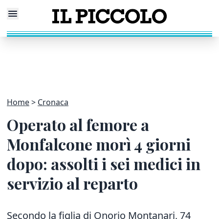
Home
Cronaca
Operato al femore a
Monfalcone morì 4 giorni
dopo: assolti i sei medici in
servizio al reparto
Secondo la figlia di Onorio Montanari, 74