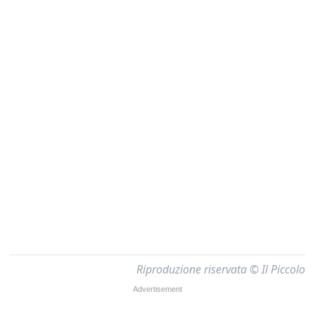
Riproduzione riservata © Il Piccolo