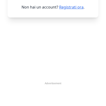
Non hai un account?
Registrati ora
.