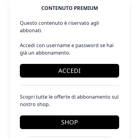
CONTENUTO PREMIUM
Questo contenuto è riservato agli
abbonati.
Accedi con username e password se hai
già un abbonamento.
ACCEDI
Scopri tutte le offerte di abbonamento sul
nostro shop.
SHOP