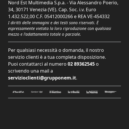
Nord Est Multimedia S.p.a. - Via Alessandro Poerio,
34, 30171 Venezia (VE). Cap. Soc. i.v. Euro
1.432.522,00 C.F. 05412000266 e REA VE-454332
I diritti delle immagini e dei testi sono riservati. È
espressamente vietata la loro riproduzione con qualsiasi
mezzo e l'adattamento totale o parziale.
Per qualsiasi necessità o domanda, il nostro
servizio clienti è a tua completa disposizione.
Puoi contattarci al numero
02 89362545
o
scrivendo una mail a
servizioclienti@grupponem.it
.