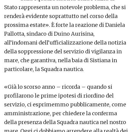
Stato rappresenta un notevole problema, che si
renderà evidente soprattutto nel corso della
prossima estate». È forte la reazione di Daniela
Pallotta, sindaco di Duino Aurisina,
all’indomani dell’ufficializzazione della notizia
della soppressione del servizio di vigilanza in
mare, che garantiva, nella baia di Sistiana in
particolare, la Squadra nautica.
«Già lo scorso anno – ricorda – quando si
profilarono le prime ipotesi di riordino del
servizio, ci esprimemmo pubblicamente, come
amministrazione, per chiedere la conferma
della presenza della Squadra nautica nel nostro
mare. Oggi ci dobbiamo arrendere alla realtà dei