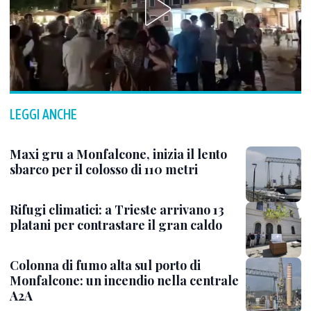
LEGGI ANCHE
Maxi gru a Monfalcone, inizia il lento
sbarco per il colosso di 110 metri
Rifugi climatici: a Trieste arrivano 13
platani per contrastare il gran caldo
Colonna di fumo alta sul porto di
Monfalcone: un incendio nella centrale
A2A