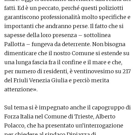
fatti. Ed è un peccato, perché questi poliziotti
garantiscono professionalità molto specifiche e
importanti che andranno perse. Il fatto che si
sapesse della loro presenza – sottolinea
Pallotta – fungeva da deterrente. Non bisogna
dimenticare che il nostro Comune si estende su
una lunga fascia fra il confine e il mare e che,
per numero di residenti, è ventinovesimo su 217
del Friuli Venezia Giulia e perciò merita
attenzione».
Sul tema si è impegnato anche il capogruppo di
Forza Italia nel Comune di Trieste, Alberto
Polacco, che ha presentato un’interrogazione
per chiedere al sindaco Dipiazza di