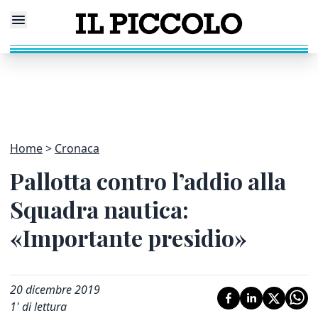
Home
Cronaca
Pallotta contro l’addio alla
Squadra nautica:
«Importante presidio»
20 dicembre 2019
1
' di lettura