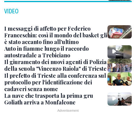
VIDEO
I messaggi di affetto per Federico
Franceschin: così il mondo del basket gli
è stato accanto fino all’ultimo
Auto in fiamme lungo il raccordo
autostradale a Trebiciano
Il giuramento dei nuovi agenti di Polizia
della scuola "Vincenzo Raiola" di Trieste
Il prefetto di Trieste alla conferenza sul
protocollo per l'identificazione dei
cadaveri senza nome
La nave che trasporta la prima gru
Goliath arriva a Monfalcone