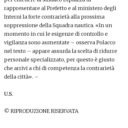
rappresentare al Prefetto e al ministero degli
Interni la forte contrarietà alla prossima
soppressione della Squadra nautica. «In un
momento in cui le esigenze di controllo e
vigilanza sono aumentate – osserva Polacco
nel testo – appare assurda la scelta di ridurre
personale specializzato, per questo è giusto
che arrivi a chi di competenza la contrarietà
della città». –
U.S.
© RIPRODUZIONE RISERVATA