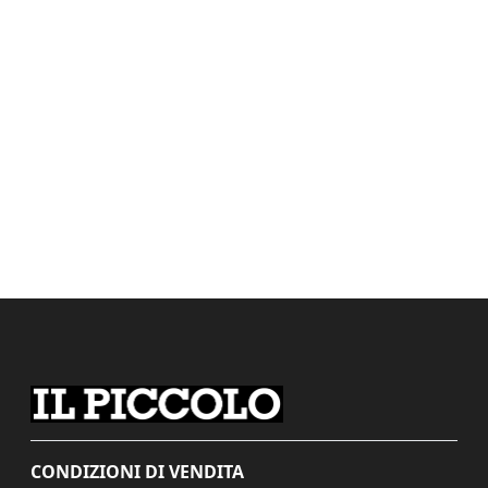
CONDIZIONI DI VENDITA