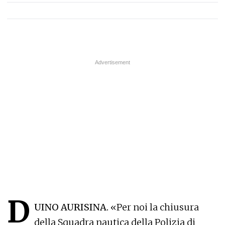
D
UINO AURISINA.
«Per noi la chiusura
della Squadra nautica della Polizia di