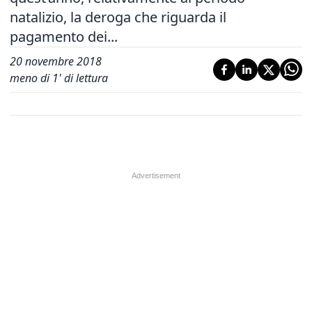
natalizio, la deroga che riguarda il
pagamento dei...
20 novembre 2018
meno di 1' di lettura