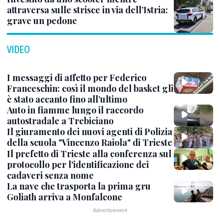
attraversa sulle strisce in via dell’Istria:
grave un pedone
VIDEO
I messaggi di affetto per Federico
Franceschin: così il mondo del basket gli
è stato accanto fino all’ultimo
Auto in fiamme lungo il raccordo
autostradale a Trebiciano
Il giuramento dei nuovi agenti di Polizia
della scuola "Vincenzo Raiola" di Trieste
Il prefetto di Trieste alla conferenza sul
protocollo per l'identificazione dei
cadaveri senza nome
La nave che trasporta la prima gru
Goliath arriva a Monfalcone