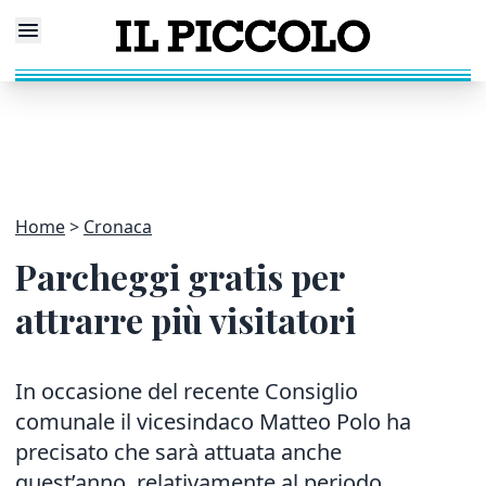
Home
Cronaca
Parcheggi gratis per
attrarre più visitatori
In occasione del recente Consiglio
comunale il vicesindaco Matteo Polo ha
precisato che sarà attuata anche
quest’anno, relativamente al periodo