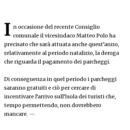
I
n occasione del recente Consiglio
comunale il vicesindaco Matteo Polo ha
precisato che sarà attuata anche quest’anno,
relativamente al periodo natalizio, la deroga
che riguarda il pagamento dei parcheggi.
Di conseguenza in quel periodo i parcheggi
saranno gratuiti e ciò per cercare di
incentivare l’arrivo sull’Isola dei turisti che,
tempo permettendo, non dovrebbero
mancare.
—