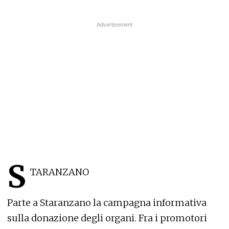
S
TARANZANO
Parte a Staranzano la campagna informativa
sulla donazione degli organi. Fra i promotori