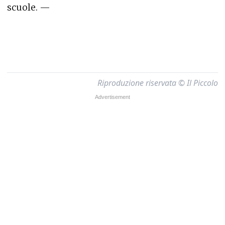
scuole. —
Riproduzione riservata © Il Piccolo