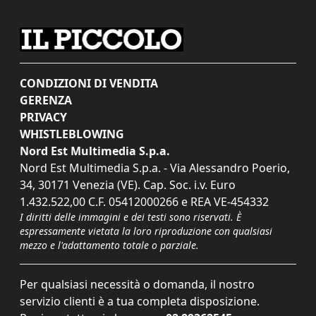
CONDIZIONI DI VENDITA
GERENZA
PRIVACY
WHISTLEBLOWING
Nord Est Multimedia S.p.a.
Nord Est Multimedia S.p.a. - Via Alessandro Poerio,
34, 30171 Venezia (VE). Cap. Soc. i.v. Euro
1.432.522,00 C.F. 05412000266 e REA VE-454332
I diritti delle immagini e dei testi sono riservati. È
espressamente vietata la loro riproduzione con qualsiasi
mezzo e l'adattamento totale o parziale.
Per qualsiasi necessità o domanda, il nostro
servizio clienti è a tua completa disposizione.