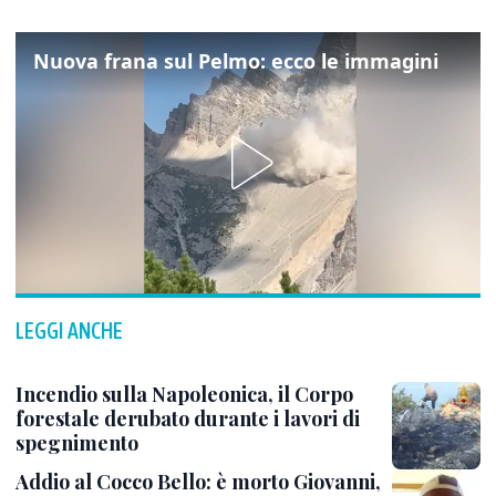
Nuova frana sul Pelmo: ecco le immagini
LEGGI ANCHE
Incendio sulla Napoleonica, il Corpo
forestale derubato durante i lavori di
spegnimento
Addio al Cocco Bello: è morto Giovanni,