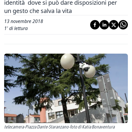
identità dove si può dare disposizioni per
un gesto che salva la vita
13 novembre 2018
1
' di lettura
telecamera-Piazza Dante-Staranzano-foto di Katia Bonaventura