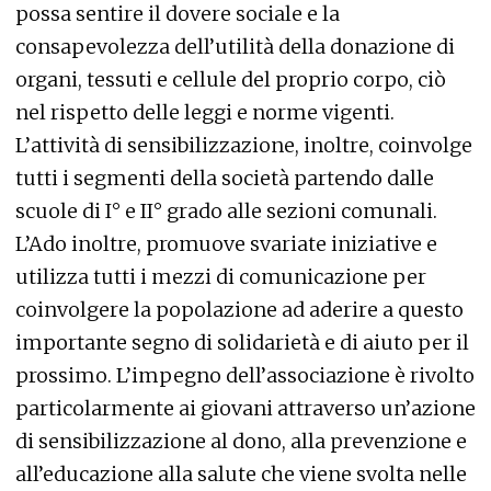
possa sentire il dovere sociale e la
consapevolezza dell’utilità della donazione di
organi, tessuti e cellule del proprio corpo, ciò
nel rispetto delle leggi e norme vigenti.
L’attività di sensibilizzazione, inoltre, coinvolge
tutti i segmenti della società partendo dalle
scuole di I° e II° grado alle sezioni comunali.
L’Ado inoltre, promuove svariate iniziative e
utilizza tutti i mezzi di comunicazione per
coinvolgere la popolazione ad aderire a questo
importante segno di solidarietà e di aiuto per il
prossimo. L’impegno dell’associazione è rivolto
particolarmente ai giovani attraverso un’azione
di sensibilizzazione al dono, alla prevenzione e
all’educazione alla salute che viene svolta nelle