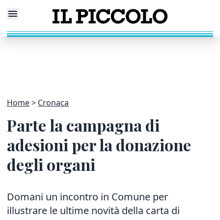
Home
Cronaca
Parte la campagna di
adesioni per la donazione
degli organi
Domani un incontro in Comune per
illustrare le ultime novità della carta di