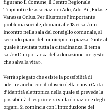
figurano il Comune, il Centro Regionale
Trapianti e le associazioni Ado, Ado, Ail, Fidas e
Vanessa Onlus. Per illustrare l’importante
problema sociale, domani alle 18 ci sarà un
incontro nella sala del consiglio comunale, al
secondo piano del municipio in piazza Dante al
quale è invitata tutta la cittadinanza. Il tema
sarà: «L’importanza della donazione, un gesto
che salva la vita».
Verrà spiegato che esiste la possibilità di
aderire anche con il rilascio della nuova Carta
d’identità elettronica nella quale si prevede la
possibilità di esprimersi sulla donazione degli
organi. Si comincia con l’introduzione del