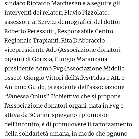
sindaco Riccardo Marchesan e a seguire gli
interventi dei relatori Flavio Pizzolato,
assessore ai Servizi demografici, del dottor
Roberto Peressutti, Responsabile Centro
Regionale Trapianti, Rita D’Abbraccio
vicepresidente Ado (Associazione donatori
organi) di Gorizia, Giorgio Maranzana
presidente Admo Fvg (Associazione Midollo
osseo), Giorgio Vittori dell’Advs/Fidas e AIL e
Antonio Guido, presidente dell’associazione
“Vanessa Onlus”. L’obiettivo che si propone
l’Associazione donatori organi, nata in Fvg e
attiva da 30 anni, spiegano i promotori
dell’incontro, è di promuovere il rafforzamento
della solidarietà umana, in modo che ognuno