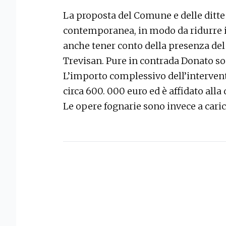
La proposta del Comune e delle ditte
contemporanea, in modo da ridurre i
anche tener conto della presenza del 
Trevisan. Pure in contrada Donato son
L’importo complessivo dell’interven
circa 600. 000 euro ed è affidato alla 
Le opere fognarie sono invece a caric