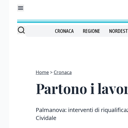
CRONACA
REGIONE
NORDEST
Home
Cronaca
Partono i lavor
Palmanova: interventi di riqualifica
Cividale