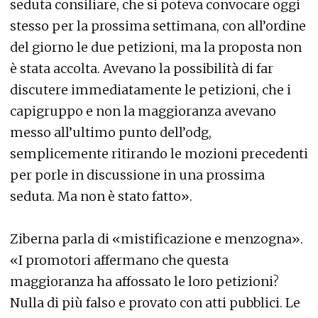
seduta consiliare, che si poteva convocare oggi
stesso per la prossima settimana, con all’ordine
del giorno le due petizioni, ma la proposta non
è stata accolta. Avevano la possibilità di far
discutere immediatamente le petizioni, che i
capigruppo e non la maggioranza avevano
messo all’ultimo punto dell’odg,
semplicemente ritirando le mozioni precedenti
per porle in discussione in una prossima
seduta. Ma non è stato fatto».
Ziberna parla di «mistificazione e menzogna».
«I promotori affermano che questa
maggioranza ha affossato le loro petizioni?
Nulla di più falso e provato con atti pubblici. Le