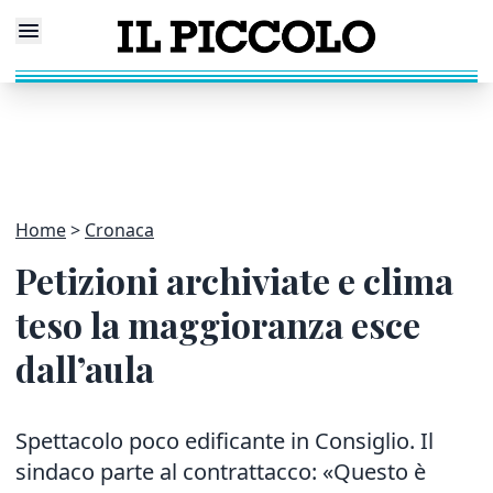
Home
Cronaca
Petizioni archiviate e clima
teso la maggioranza esce
dall’aula
Spettacolo poco edificante in Consiglio. Il
sindaco parte al contrattacco: «Questo è