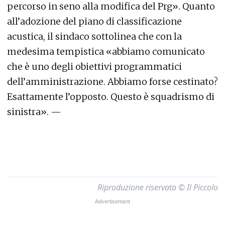
percorso in seno alla modifica del Prg». Quanto
all’adozione del piano di classificazione
acustica, il sindaco sottolinea che con la
medesima tempistica «abbiamo comunicato
che è uno degli obiettivi programmatici
dell’amministrazione. Abbiamo forse cestinato?
Esattamente l’opposto. Questo è squadrismo di
sinistra». —
Riproduzione riservata © Il Piccolo