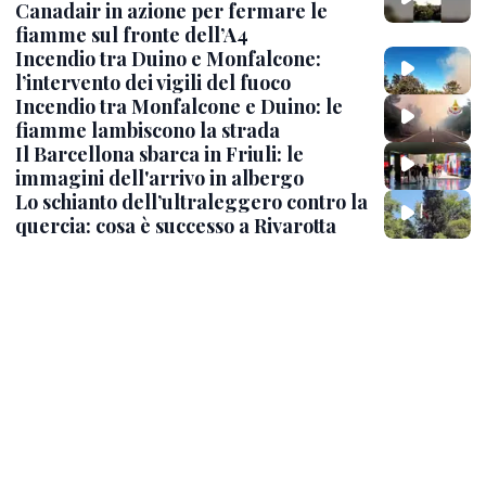
Canadair in azione per fermare le
fiamme sul fronte dell’A4
Incendio tra Duino e Monfalcone:
l’intervento dei vigili del fuoco
Incendio tra Monfalcone e Duino: le
fiamme lambiscono la strada
Il Barcellona sbarca in Friuli: le
immagini dell'arrivo in albergo
Lo schianto dell’ultraleggero contro la
quercia: cosa è successo a Rivarotta