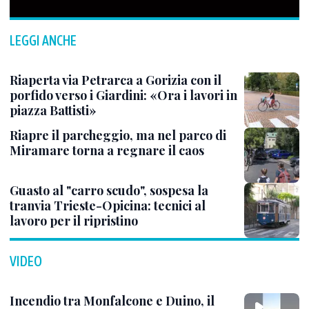
LEGGI ANCHE
Riaperta via Petrarca a Gorizia con il
porfido verso i Giardini: «Ora i lavori in
piazza Battisti»
Riapre il parcheggio, ma nel parco di
Miramare torna a regnare il caos
Guasto al "carro scudo", sospesa la
tranvia Trieste-Opicina: tecnici al
lavoro per il ripristino
VIDEO
Incendio tra Monfalcone e Duino, il