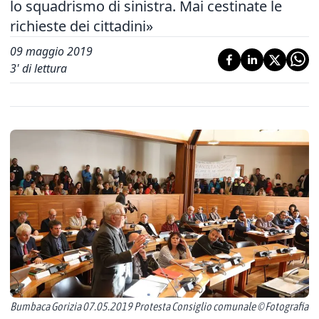
lo squadrismo di sinistra. Mai cestinate le
richieste dei cittadini»
09 maggio 2019
3
' di lettura
Bumbaca Gorizia 07.05.2019 Protesta Consiglio comunale © Fotografia