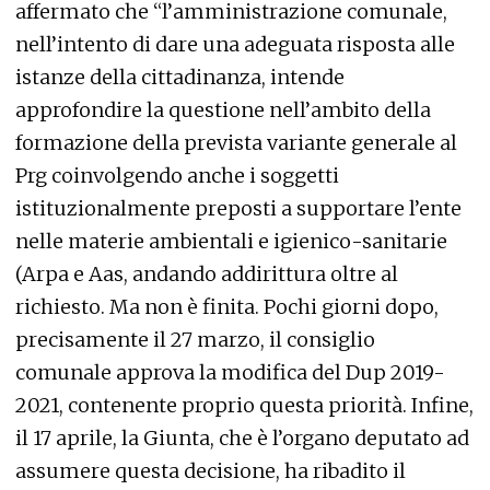
affermato che “l’amministrazione comunale,
nell’intento di dare una adeguata risposta alle
istanze della cittadinanza, intende
approfondire la questione nell’ambito della
formazione della prevista variante generale al
Prg coinvolgendo anche i soggetti
istituzionalmente preposti a supportare l’ente
nelle materie ambientali e igienico-sanitarie
(Arpa e Aas, andando addirittura oltre al
richiesto. Ma non è finita. Pochi giorni dopo,
precisamente il 27 marzo, il consiglio
comunale approva la modifica del Dup 2019-
2021, contenente proprio questa priorità. Infine,
il 17 aprile, la Giunta, che è l’organo deputato ad
assumere questa decisione, ha ribadito il