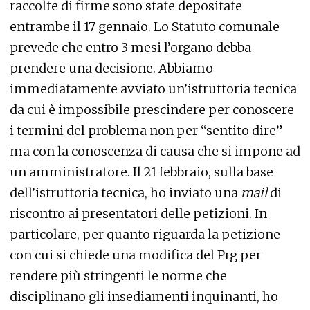
raccolte di firme sono state depositate
entrambe il 17 gennaio. Lo Statuto comunale
prevede che entro 3 mesi l’organo debba
prendere una decisione. Abbiamo
immediatamente avviato un’istruttoria tecnica
da cui è impossibile prescindere per conoscere
i termini del problema non per “sentito dire”
ma con la conoscenza di causa che si impone ad
un amministratore. Il 21 febbraio, sulla base
dell’istruttoria tecnica, ho inviato una
mail
di
riscontro ai presentatori delle petizioni. In
particolare, per quanto riguarda la petizione
con cui si chiede una modifica del Prg per
rendere più stringenti le norme che
disciplinano gli insediamenti inquinanti, ho