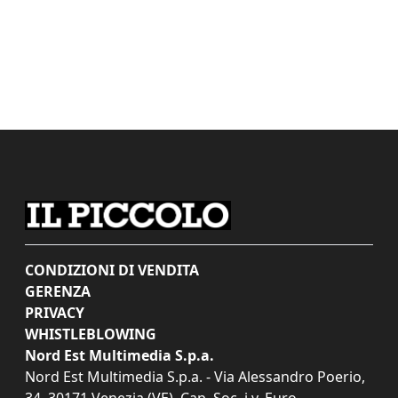
CONDIZIONI DI VENDITA
GERENZA
PRIVACY
WHISTLEBLOWING
Nord Est Multimedia S.p.a.
Nord Est Multimedia S.p.a. - Via Alessandro Poerio,