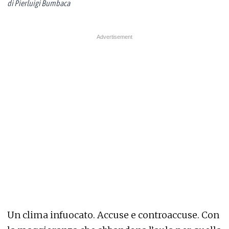
di Pierluigi Bumbaca
Un clima infuocato. Accuse e controaccuse. Con