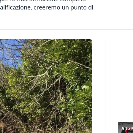
ualificazione, creeremo un punto di