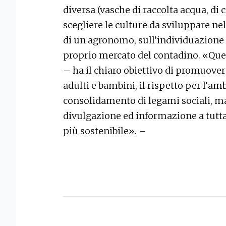
diversa (vasche di raccolta acqua, di c
scegliere le culture da sviluppare ne
di un agronomo, sull’individuazione d
proprio mercato del contadino. «Que
– ha il chiaro obiettivo di promuover
adulti e bambini, il rispetto per l’amb
consolidamento di legami sociali, m
divulgazione ed informazione a tutta 
più sostenibile». –