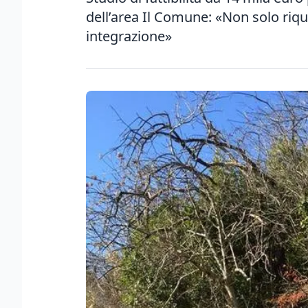
dell’area Il Comune: «Non solo riq
integrazione»