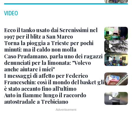
VIDEO
Ecco il tanko usato dai Serenissimi nel
1997 per il blitz a San Marco
Torna la pioggia a Trieste per pochi
minuti: ma il caldo non molla
Caso Pradamano, parla uno dei ragazzi
denunciati per la limonata: "Volevo
anche aiutare i miei"
I messaggi di affetto per Federico
Franceschin: così il mondo del basket gli
è stato accanto fino all’ultimo
Auto in fiamme lungo il raccordo
autostradale a Trebiciano