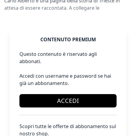
Carlo Alberto è una pagina della storia di Trieste in
attesa di essere raccontata. A collegare le
CONTENUTO PREMIUM
Questo contenuto è riservato agli
abbonati.
Accedi con username e password se hai
già un abbonamento.
ACCEDI
Scopri tutte le offerte di abbonamento sul
nostro shop.