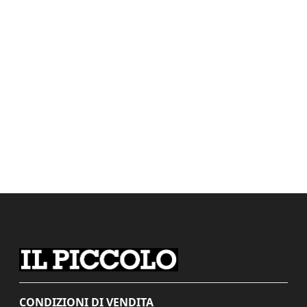
CONDIZIONI DI VENDITA