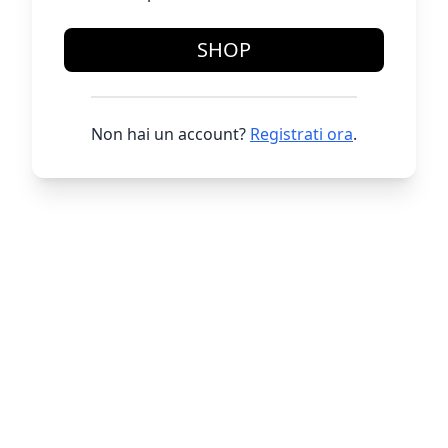
SHOP
Non hai un account?
Registrati ora
.