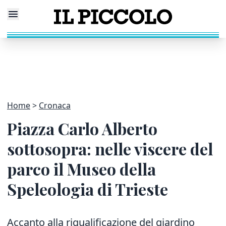
Home
Cronaca
Piazza Carlo Alberto
sottosopra: nelle viscere del
parco il Museo della
Speleologia di Trieste
Accanto alla riqualificazione del giardino