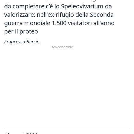
da completare c’è lo Speleovivarium da
valorizzare: nell’ex rifugio della Seconda
guerra mondiale 1.500 visitatori all’anno
per il proteo
Francesco Bercic