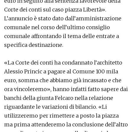
euro in seguito alla sentenza favorevole della
Corte dei conti sul caso piazza Libertà».
L’annuncio è stato dato dall’amministrazione
comunale nel corso dell’ultimo consiglio
comunale affrontando il tema delle entrate a
specifica destinazione.
«La Corte dei conti ha condannato l’architetto
Alessio Princic a pagare al Comune 100 mila
euro, somma che abbiamo già incassato e che
ora vincoleremo», hanno infatti fatto sapere dai
banchi della giunta Felcaro nella relazione
riguardante le variazioni di bilancio. «Li
utilizzeremo per rimettere a posto la piazza
ma prima attenderemo la conclusione dell’altro