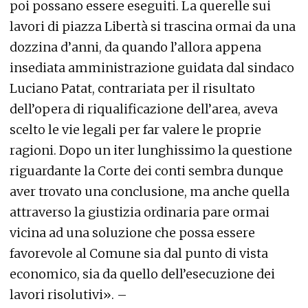
poi possano essere eseguiti. La querelle sui
lavori di piazza Libertà si trascina ormai da una
dozzina d’anni, da quando l’allora appena
insediata amministrazione guidata dal sindaco
Luciano Patat, contrariata per il risultato
dell’opera di riqualificazione dell’area, aveva
scelto le vie legali per far valere le proprie
ragioni. Dopo un iter lunghissimo la questione
riguardante la Corte dei conti sembra dunque
aver trovato una conclusione, ma anche quella
attraverso la giustizia ordinaria pare ormai
vicina ad una soluzione che possa essere
favorevole al Comune sia dal punto di vista
economico, sia da quello dell’esecuzione dei
lavori risolutivi». –