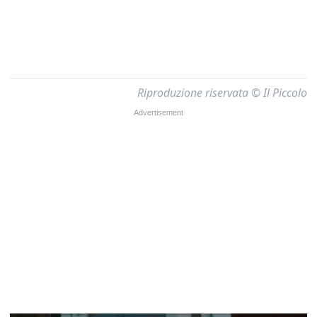
Riproduzione riservata © Il Piccolo