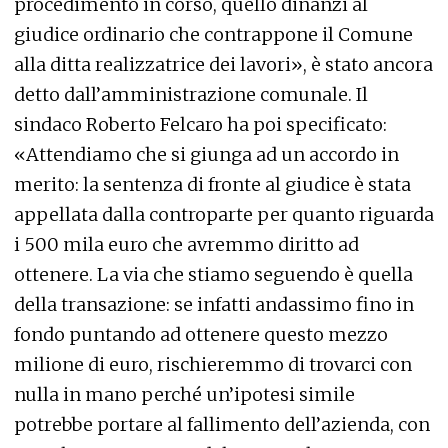
procedimento in corso, quello dinanzi al
giudice ordinario che contrappone il Comune
alla ditta realizzatrice dei lavori», è stato ancora
detto dall’amministrazione comunale. Il
sindaco Roberto Felcaro ha poi specificato:
«Attendiamo che si giunga ad un accordo in
merito: la sentenza di fronte al giudice è stata
appellata dalla controparte per quanto riguarda
i 500 mila euro che avremmo diritto ad
ottenere. La via che stiamo seguendo è quella
della transazione: se infatti andassimo fino in
fondo puntando ad ottenere questo mezzo
milione di euro, rischieremmo di trovarci con
nulla in mano perché un’ipotesi simile
potrebbe portare al fallimento dell’azienda, con