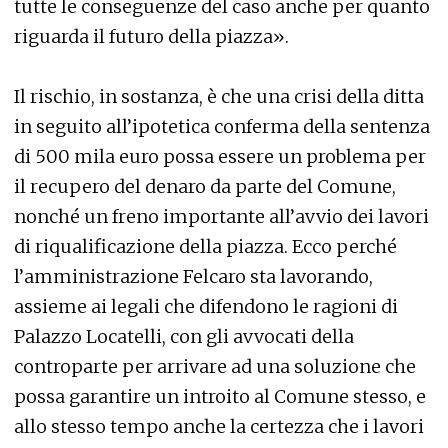
tutte le conseguenze del caso anche per quanto
riguarda il futuro della piazza».
Il rischio, in sostanza, è che una crisi della ditta
in seguito all’ipotetica conferma della sentenza
di 500 mila euro possa essere un problema per
il recupero del denaro da parte del Comune,
nonché un freno importante all’avvio dei lavori
di riqualificazione della piazza. Ecco perché
l’amministrazione Felcaro sta lavorando,
assieme ai legali che difendono le ragioni di
Palazzo Locatelli, con gli avvocati della
controparte per arrivare ad una soluzione che
possa garantire un introito al Comune stesso, e
allo stesso tempo anche la certezza che i lavori