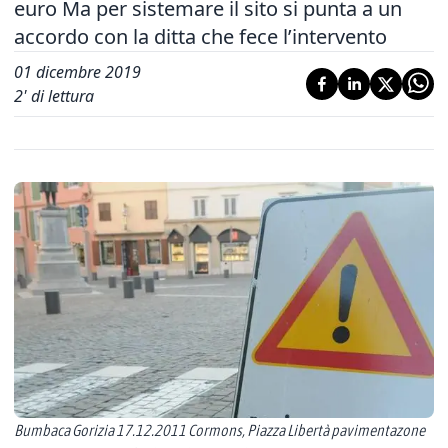
euro Ma per sistemare il sito si punta a un
accordo con la ditta che fece l’intervento
01 dicembre 2019
2
' di lettura
Bumbaca Gorizia 17.12.2011 Cormons, Piazza Libertà pavimentazone