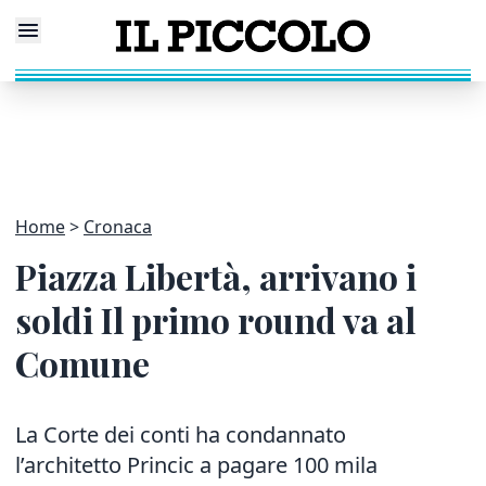
Home
Cronaca
Piazza Libertà, arrivano i
soldi Il primo round va al
Comune
La Corte dei conti ha condannato
l’architetto Princic a pagare 100 mila