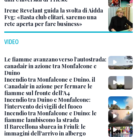
Irene Revelant guida la svolta di Aidda
Fvg: «Basta club elitari, saremo una
rete aperta per fare business»
VIDEO
Le fiamme avanzano verso l’autostrada:
canadair in azione tra Monfalcone e
Duino
Incendio tra Monfalcone e Duino, il
Canadair in azione per fermare le
fiamme sul fronte dell’A4
Incendio tra Duino e Monfalcone:
l’intervento dei vigili del fuoco
Incendio tra Monfalcone e Duino: le
fiamme lambiscono la strada
Il Barcellona sbarca in Friuli: le
immagini dell'arrivo in albergo