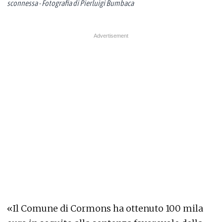
sconnessa - Fotografia di Pierluigi Bumbaca
«Il Comune di Cormons ha ottenuto 100 mila