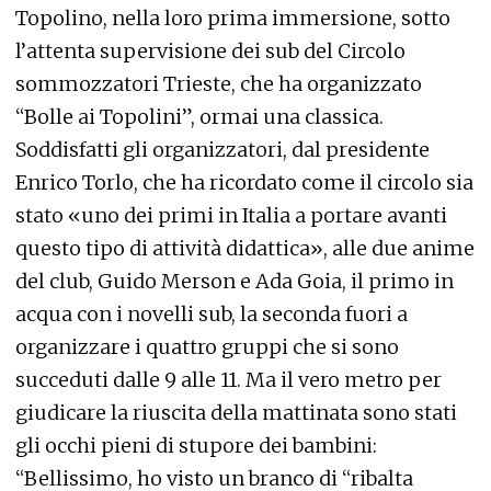
Topolino, nella loro prima immersione, sotto
l’attenta supervisione dei sub del Circolo
sommozzatori Trieste, che ha organizzato
“Bolle ai Topolini”, ormai una classica.
Soddisfatti gli organizzatori, dal presidente
Enrico Torlo, che ha ricordato come il circolo sia
stato «uno dei primi in Italia a portare avanti
questo tipo di attività didattica», alle due anime
del club, Guido Merson e Ada Goia, il primo in
acqua con i novelli sub, la seconda fuori a
organizzare i quattro gruppi che si sono
succeduti dalle 9 alle 11. Ma il vero metro per
giudicare la riuscita della mattinata sono stati
gli occhi pieni di stupore dei bambini:
“Bellissimo, ho visto un branco di “ribalta