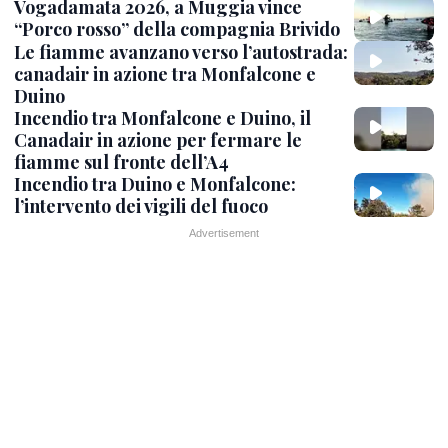
Vogadamata 2026, a Muggia vince
“Porco rosso” della compagnia Brivido
Le fiamme avanzano verso l’autostrada:
canadair in azione tra Monfalcone e
Duino
Incendio tra Monfalcone e Duino, il
Canadair in azione per fermare le
fiamme sul fronte dell’A4
Incendio tra Duino e Monfalcone:
l’intervento dei vigili del fuoco