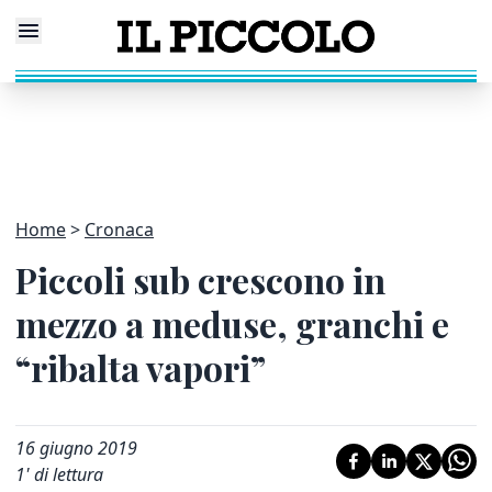
Home
Cronaca
Piccoli sub crescono in
mezzo a meduse, granchi e
“ribalta vapori”
16 giugno 2019
1
' di lettura