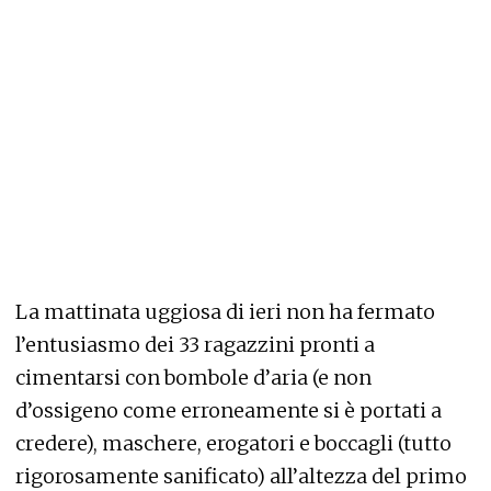
La mattinata uggiosa di ieri non ha fermato
l’entusiasmo dei 33 ragazzini pronti a
cimentarsi con bombole d’aria (e non
d’ossigeno come erroneamente si è portati a
credere), maschere, erogatori e boccagli (tutto
rigorosamente sanificato) all’altezza del primo