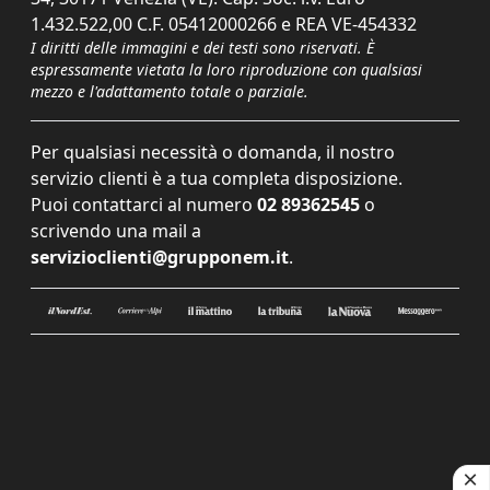
1.432.522,00 C.F. 05412000266 e REA VE-454332
I diritti delle immagini e dei testi sono riservati. È
espressamente vietata la loro riproduzione con qualsiasi
mezzo e l'adattamento totale o parziale.
Per qualsiasi necessità o domanda, il nostro
servizio clienti è a tua completa disposizione.
Puoi contattarci al numero
02 89362545
o
scrivendo una mail a
servizioclienti@grupponem.it
.