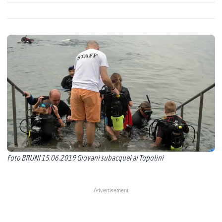
Foto BRUNI 15.06.2019 Giovani subacquei ai Topolini