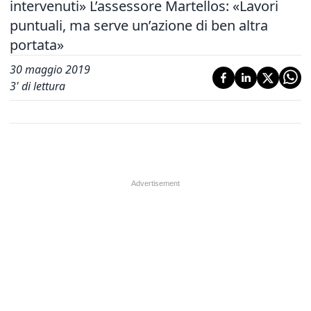
intervenuti» L’assessore Martellos: «Lavori
puntuali, ma serve un’azione di ben altra
portata»
30 maggio 2019
3
' di lettura