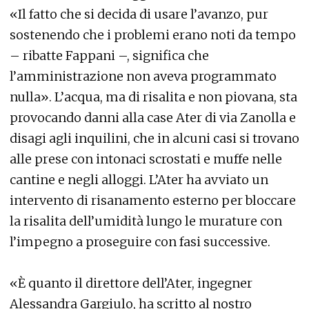
«Il fatto che si decida di usare l’avanzo, pur
sostenendo che i problemi erano noti da tempo
– ribatte Fappani –, significa che
l’amministrazione non aveva programmato
nulla». L’acqua, ma di risalita e non piovana, sta
provocando danni alla case Ater di via Zanolla e
disagi agli inquilini, che in alcuni casi si trovano
alle prese con intonaci scrostati e muffe nelle
cantine e negli alloggi. L’Ater ha avviato un
intervento di risanamento esterno per bloccare
la risalita dell’umidità lungo le murature con
l’impegno a proseguire con fasi successive.
«È quanto il direttore dell’Ater, ingegner
Alessandra Gargiulo, ha scritto al nostro