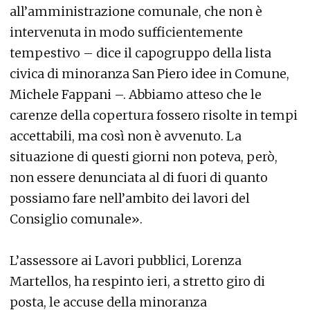
all’amministrazione comunale, che non è
intervenuta in modo sufficientemente
tempestivo – dice il capogruppo della lista
civica di minoranza San Piero idee in Comune,
Michele Fappani –. Abbiamo atteso che le
carenze della copertura fossero risolte in tempi
accettabili, ma così non è avvenuto. La
situazione di questi giorni non poteva, però,
non essere denunciata al di fuori di quanto
possiamo fare nell’ambito dei lavori del
Consiglio comunale».
L’assessore ai Lavori pubblici, Lorenza
Martellos, ha respinto ieri, a stretto giro di
posta, le accuse della minoranza