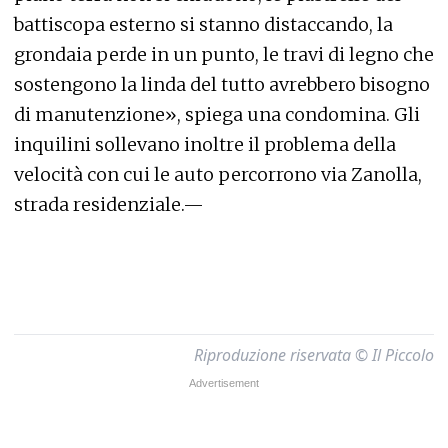
battiscopa esterno si stanno distaccando, la
grondaia perde in un punto, le travi di legno che
sostengono la linda del tutto avrebbero bisogno
di manutenzione», spiega una condomina. Gli
inquilini sollevano inoltre il problema della
velocità con cui le auto percorrono via Zanolla,
strada residenziale.—
Riproduzione riservata © Il Piccolo