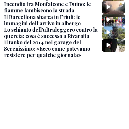
Incendio tra Monfalcone e Duino: le
fiamme lambiscono la strada
Il Barcellona sbarca in Friuli: le
immagini dell'arrivo in albergo
Lo schianto dell’ultraleggero contro la
quercia: cosa è successo a Rivarotta
Il tanko del 2014 nel garage del
Serenissimo: «Ecco come potevamo
resistere per qualche giornata»