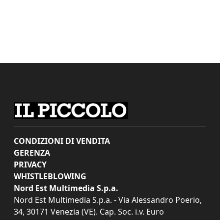
CONDIZIONI DI VENDITA
GERENZA
PRIVACY
WHISTLEBLOWING
Nord Est Multimedia S.p.a.
Nord Est Multimedia S.p.a. - Via Alessandro Poerio,
34, 30171 Venezia (VE). Cap. Soc. i.v. Euro