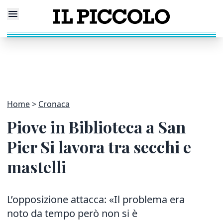
Home
Cronaca
Piove in Biblioteca a San
Pier Si lavora tra secchi e
mastelli
L’opposizione attacca: «Il problema era
noto da tempo però non si è