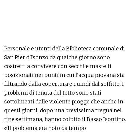
Personale e utenti della Biblioteca comunale di
San Pier d’Isonzo da qualche giorno sono
costretti a convivere con secchi e mastelli
posizionati nei punti in cui l’acqua piovana sta
filtrando dalla copertura e quindi dal soffitto. I
problemi di tenuta del tetto sono stati
sottolineati dalle violente piogge che anche in
questi giorni, dopo una brevissima tregua nel
fine settimana, hanno colpito il Basso Isontino.
«Il problema era noto da tempo