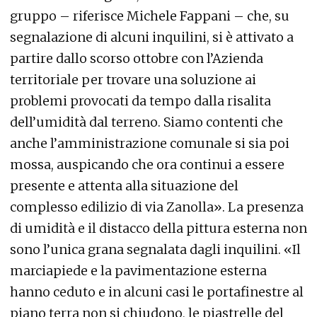
gruppo – riferisce Michele Fappani – che, su
segnalazione di alcuni inquilini, si è attivato a
partire dallo scorso ottobre con l’Azienda
territoriale per trovare una soluzione ai
problemi provocati da tempo dalla risalita
dell’umidità dal terreno. Siamo contenti che
anche l’amministrazione comunale si sia poi
mossa, auspicando che ora continui a essere
presente e attenta alla situazione del
complesso edilizio di via Zanolla». La presenza
di umidità e il distacco della pittura esterna non
sono l’unica grana segnalata dagli inquilini. «Il
marciapiede e la pavimentazione esterna
hanno ceduto e in alcuni casi le portafinestre al
piano terra non si chiudono, le piastrelle del