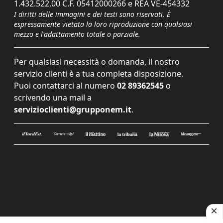
1.432.522,00 C.F. 05412000266 e REA VE-454332
I diritti delle immagini e dei testi sono riservati. È
espressamente vietata la loro riproduzione con qualsiasi
mezzo e l'adattamento totale o parziale.
Per qualsiasi necessità o domanda, il nostro
servizio clienti è a tua completa disposizione.
Puoi contattarci al numero
02 89362545
o
scrivendo una mail a
servizioclienti@grupponem.it
.