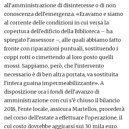
all’amministrazione di disinteresse o di non
conoscenza dell’emergenza. «Eravamo e siamo
al corrente delle condizioni in cui versa la
copertura dell’edificio della Biblioteca – ha
spiegato l’assessore –, alle quali abbiamo fatto
fronte con riparazioni puntuali, sostituendo i
coppi rotti o rimettendo al loro posto quelli
mossi. Sappiamo, però, che l’intervento
necessario è di ben altra portata, va sostituita
l’intera guaina impermeabilizzante». A
disposizione ora i fondi dell’avanzo di
amministrazione con cui s’è chiuso il bilancio
2018, l’ente locale, assicura Martellos, procederà
nel corso dell’estate a effettuare l’operazione, il
cui costo dovrebbe aggirarsi sui 30 mila euro.