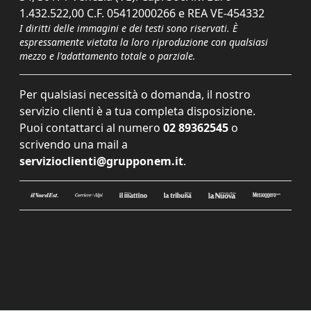
1.432.522,00 C.F. 05412000266 e REA VE-454332
I diritti delle immagini e dei testi sono riservati. È
espressamente vietata la loro riproduzione con qualsiasi
mezzo e l'adattamento totale o parziale.
Per qualsiasi necessità o domanda, il nostro
servizio clienti è a tua completa disposizione.
Puoi contattarci al numero
02 89362545
o
scrivendo una mail a
servizioclienti@grupponem.it
.