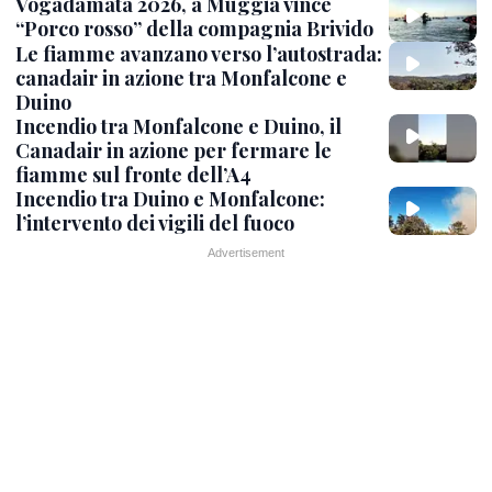
Vogadamata 2026, a Muggia vince
“Porco rosso” della compagnia Brivido
Le fiamme avanzano verso l’autostrada:
canadair in azione tra Monfalcone e
Duino
Incendio tra Monfalcone e Duino, il
Canadair in azione per fermare le
fiamme sul fronte dell’A4
Incendio tra Duino e Monfalcone:
l’intervento dei vigili del fuoco