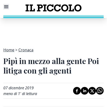
Home
Cronaca
Pipì in mezzo alla gente Poi
litiga con gli agenti
07 dicembre 2019
meno di 1' di lettura