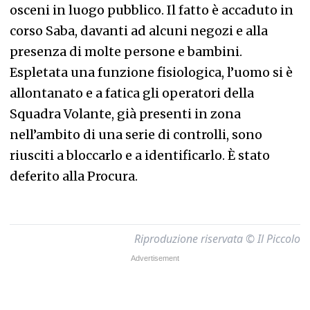
osceni in luogo pubblico. Il fatto è accaduto in
corso Saba, davanti ad alcuni negozi e alla
presenza di molte persone e bambini.
Espletata una funzione fisiologica, l’uomo si è
allontanato e a fatica gli operatori della
Squadra Volante, già presenti in zona
nell’ambito di una serie di controlli, sono
riusciti a bloccarlo e a identificarlo. È stato
deferito alla Procura.
Riproduzione riservata © Il Piccolo