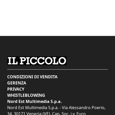
CONDIZIONI DI VENDITA
GERENZA
PRIVACY
WHISTLEBLOWING
Nord Est Multimedia S.p.a.
Nord Est Multimedia S.p.a. - Via Alessandro Poerio,
34, 30171 Venezia (VE). Cap. Soc. i.v. Euro