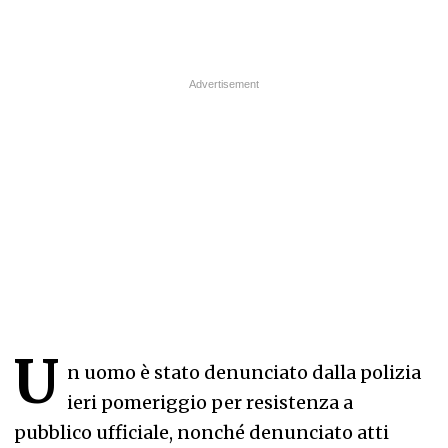
U
n uomo è stato denunciato dalla polizia
ieri pomeriggio per resistenza a
pubblico ufficiale, nonché denunciato atti