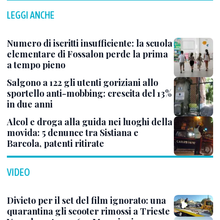
LEGGI ANCHE
Numero di iscritti insufficiente: la scuola
elementare di Fossalon perde la prima
a tempo pieno
Salgono a 122 gli utenti goriziani allo
sportello anti-mobbing: crescita del 13%
in due anni
Alcol e droga alla guida nei luoghi della
movida: 5 denunce tra Sistiana e
Barcola, patenti ritirate
VIDEO
Divieto per il set del film ignorato: una
quarantina gli scooter rimossi a Trieste