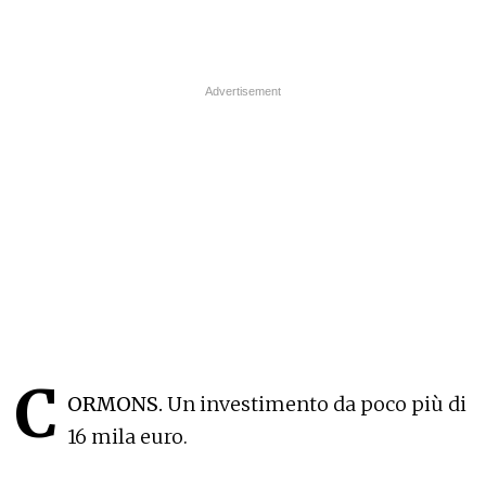
C
ORMONS.
Un investimento da poco più di
16 mila euro.