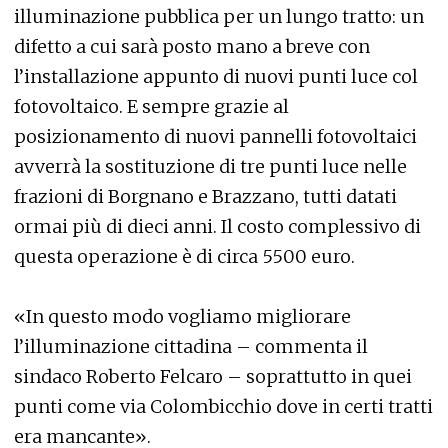
illuminazione pubblica per un lungo tratto: un
difetto a cui sarà posto mano a breve con
l’installazione appunto di nuovi punti luce col
fotovoltaico. E sempre grazie al
posizionamento di nuovi pannelli fotovoltaici
avverrà la sostituzione di tre punti luce nelle
frazioni di Borgnano e Brazzano, tutti datati
ormai più di dieci anni. Il costo complessivo di
questa operazione è di circa 5500 euro.
«In questo modo vogliamo migliorare
l’illuminazione cittadina – commenta il
sindaco Roberto Felcaro – soprattutto in quei
punti come via Colombicchio dove in certi tratti
era mancante».