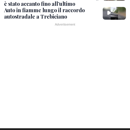
è stato accanto fino all’ultimo
Auto in fiamme lungo il raccordo
autostradale a Trebiciano