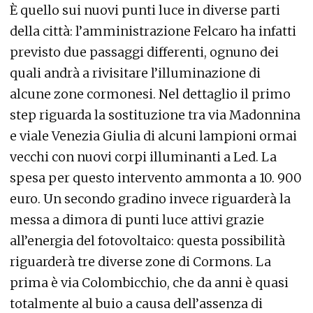
È quello sui nuovi punti luce in diverse parti
della città: l’amministrazione Felcaro ha infatti
previsto due passaggi differenti, ognuno dei
quali andrà a rivisitare l’illuminazione di
alcune zone cormonesi. Nel dettaglio il primo
step riguarda la sostituzione tra via Madonnina
e viale Venezia Giulia di alcuni lampioni ormai
vecchi con nuovi corpi illuminanti a Led. La
spesa per questo intervento ammonta a 10. 900
euro. Un secondo gradino invece riguarderà la
messa a dimora di punti luce attivi grazie
all’energia del fotovoltaico: questa possibilità
riguarderà tre diverse zone di Cormons. La
prima è via Colombicchio, che da anni è quasi
totalmente al buio a causa dell’assenza di