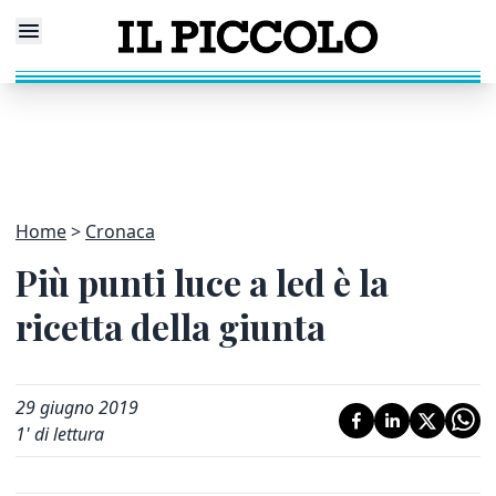
Home
Cronaca
Più punti luce a led è la
ricetta della giunta
29 giugno 2019
1
' di lettura