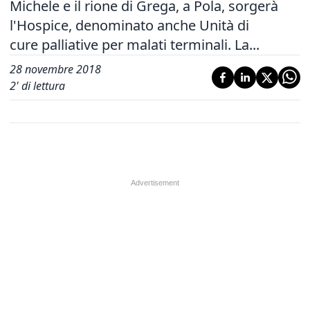
Michele e il rione di Grega, a Pola, sorgerà
l'Hospice, denominato anche Unità di
cure palliative per malati terminali. La...
28 novembre 2018
2
' di lettura