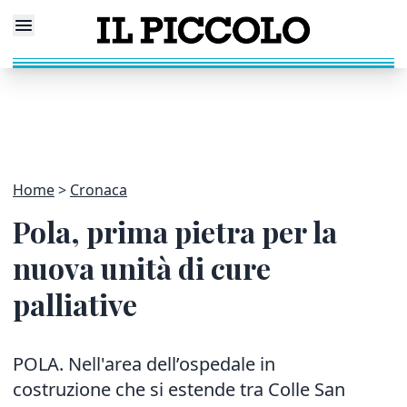
Home
Cronaca
Pola, prima pietra per la
nuova unità di cure
palliative
POLA. Nell'area dell’ospedale in
costruzione che si estende tra Colle San