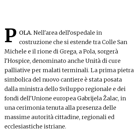
P
OLA.
Nell'area dell’ospedale in
costruzione che si estende tra Colle San
Michele e il rione di Grega, a Pola, sorgerà
l'Hospice, denominato anche Unità di cure
palliative per malati terminali. La prima pietra
simbolica del nuovo cantiere è stata posata
dalla ministra dello Sviluppo regionale e dei
fondi dell'Unione europea Gabrijela Žalac, in
una cerimonia tenuta alla presenza delle
massime autorità cittadine, regionali ed
ecclesiastiche istriane.