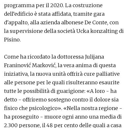
programma per il 2020. La costruzione
dell’edificio è stata affidata, tramite gara
d'appalto, alla azienda albonese De Conte, con
la supervisione della società Ucka konzalting di
Pisino.
Come ha ricordato la dottoressa Julijana
Franinović Marković, la vera anima di questa
iniziativa, la nuova unità offrirà cure palliative
alle persone per le quali risulteranno esaurite
tutte le possibilità di guarigione: «A loro - ha
detto - offriremo sostegno contro il dolore sia
fisico che psicologico». «Nella nostra regione -
ha proseguito - muore ogni anno una media di
2.300 persone, il 48 per cento delle quali a casa