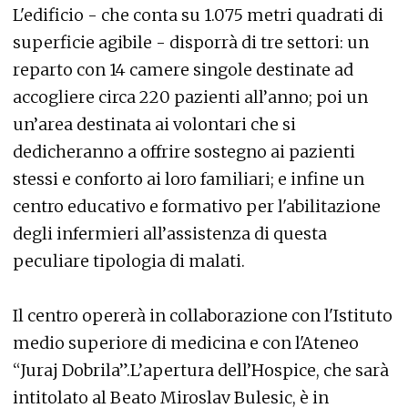
L'edificio - che conta su 1.075 metri quadrati di
superficie agibile - disporrà di tre settori: un
reparto con 14 camere singole destinate ad
accogliere circa 220 pazienti all’anno; poi un
un’area destinata ai volontari che si
dedicheranno a offrire sostegno ai pazienti
stessi e conforto ai loro familiari; e infine un
centro educativo e formativo per l'abilitazione
degli infermieri all’assistenza di questa
peculiare tipologia di malati.
Il centro opererà in collaborazione con l'Istituto
medio superiore di medicina e con l'Ateneo
“Juraj Dobrila”.L’apertura dell’Hospice, che sarà
intitolato al Beato Miroslav Bulesic, è in