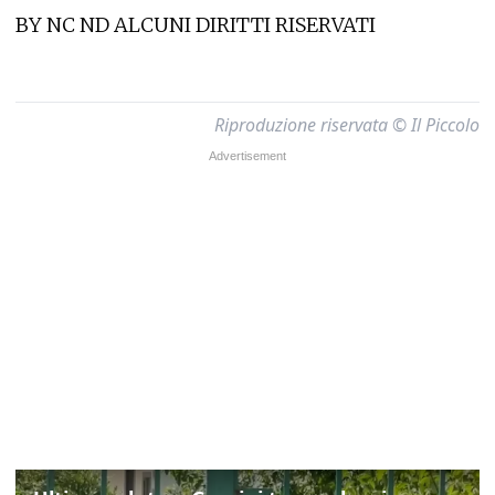
BY NC ND ALCUNI DIRITTI RISERVATI
Riproduzione riservata © Il Piccolo