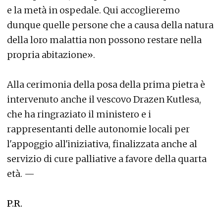
e la metà in ospedale. Qui accoglieremo
dunque quelle persone che a causa della natura
della loro malattia non possono restare nella
propria abitazione».
Alla cerimonia della posa della prima pietra è
intervenuto anche il vescovo Drazen Kutlesa,
che ha ringraziato il ministero e i
rappresentanti delle autonomie locali per
l'appoggio all'iniziativa, finalizzata anche al
servizio di cure palliative a favore della quarta
età. —
P.R.