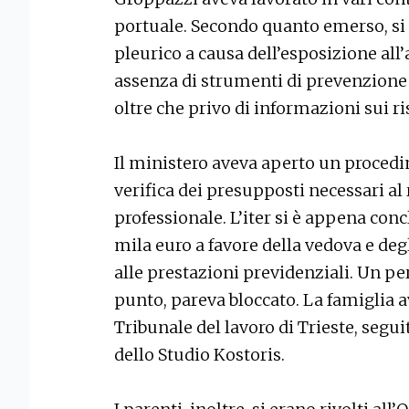
portuale. Secondo quanto emerso, s
pleurico a causa dell’esposizione all’
assenza di strumenti di prevenzione 
oltre che privo di informazioni sui ri
Il ministero aveva aperto un proced
verifica dei presupposti necessari a
professionale. L’iter si è appena con
mila euro a favore della vedova e degl
alle prestazioni previdenziali. Un pe
punto, pareva bloccato. La famiglia 
Tribunale del lavoro di Trieste, segu
dello Studio Kostoris.