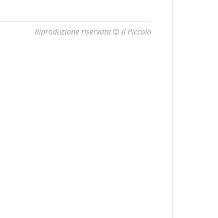
Riproduzione riservata © Il Piccolo