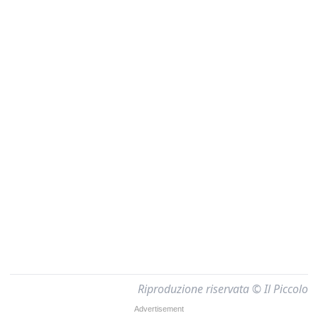
Riproduzione riservata © Il Piccolo