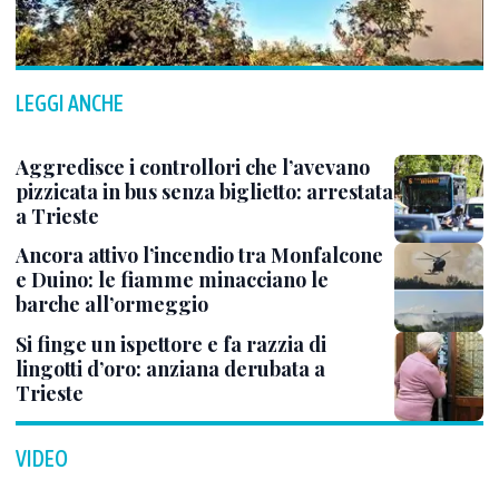
LEGGI ANCHE
Aggredisce i controllori che l’avevano
pizzicata in bus senza biglietto: arrestata
a Trieste
Ancora attivo l’incendio tra Monfalcone
e Duino: le fiamme minacciano le
barche all’ormeggio
Si finge un ispettore e fa razzia di
lingotti d’oro: anziana derubata a
Trieste
VIDEO