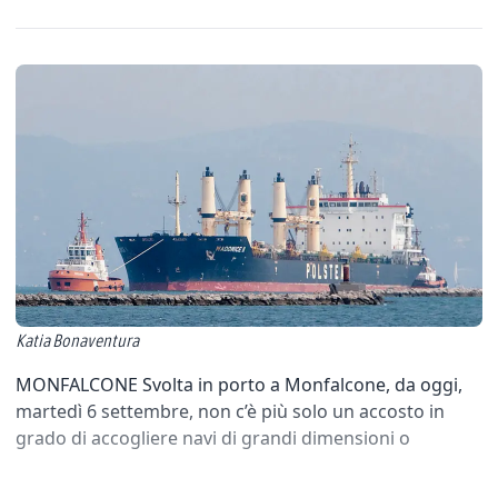
Katia Bonaventura
MONFALCONE Svolta in porto a Monfalcone, da oggi,
martedì 6 settembre, non c’è più solo un accosto in
grado di accogliere navi di grandi dimensioni o