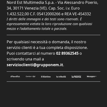
Nord Est Multimedia S.p.a. - Via Alessandro Poerio,
34, 30171 Venezia (VE). Cap. Soc. i.v. Euro
1.432.522,00 C.F. 05412000266 e REA VE-454332
I diritti delle immagini e dei testi sono riservati. È
espressamente vietata la loro riproduzione con qualsiasi
mezzo e l'adattamento totale o parziale.
Per qualsiasi necessità o domanda, il nostro
servizio clienti è a tua completa disposizione.
Puoi contattarci al numero
02 89362545
o
scrivendo una mail a
servizioclienti@grupponem.it
.