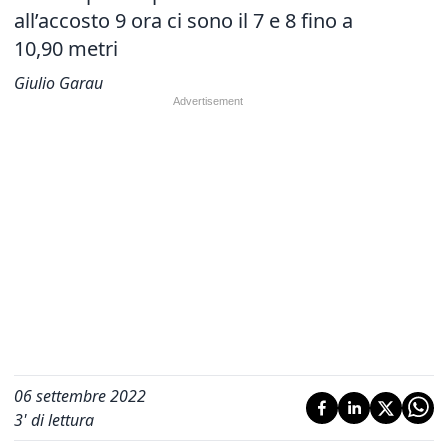
all’accosto 9 ora ci sono il 7 e 8 fino a
10,90 metri
Giulio Garau
06 settembre 2022
3
' di lettura