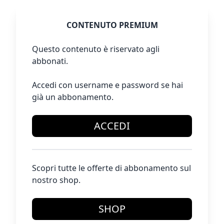
CONTENUTO PREMIUM
Questo contenuto è riservato agli
abbonati.
Accedi con username e password se hai
già un abbonamento.
ACCEDI
Scopri tutte le offerte di abbonamento sul
nostro shop.
SHOP