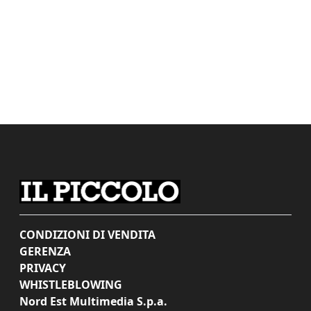
CONDIZIONI DI VENDITA
GERENZA
PRIVACY
WHISTLEBLOWING
Nord Est Multimedia S.p.a.