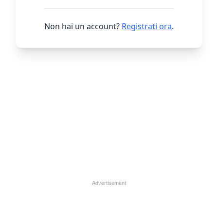
Non hai un account?
Registrati ora
.