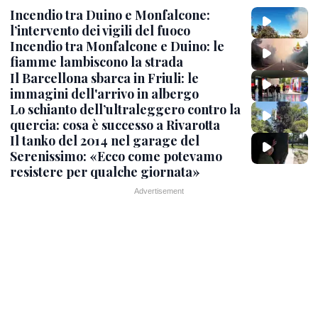
Incendio tra Duino e Monfalcone:
l’intervento dei vigili del fuoco
Incendio tra Monfalcone e Duino: le
fiamme lambiscono la strada
Il Barcellona sbarca in Friuli: le
immagini dell'arrivo in albergo
Lo schianto dell’ultraleggero contro la
quercia: cosa è successo a Rivarotta
Il tanko del 2014 nel garage del
Serenissimo: «Ecco come potevamo
resistere per qualche giornata»