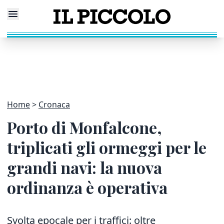
Home
Cronaca
Porto di Monfalcone,
triplicati gli ormeggi per le
grandi navi: la nuova
ordinanza è operativa
Svolta epocale per i traffici: oltre