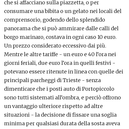
che si affacciano sulla piazzetta, o per
consumare una bibita o un gelato nei locali del
comprensorio, godendo dello splendido
panorama che si può ammirare dalle calli del
borgo marinaro, costava in ogni caso 10 euro.
Un prezzo considerato eccessivo dai più.
Mentre le altre tariffe - un euro e 40 l’ora nei
giorni feriali, due euro l’ora in quelli festivi -
potevano essere ritenute in linea con quelle dei
principali parcheggi di Trieste - senza
dimenticare che i posti auto di Portopiccolo
sono tutti sistemati all’ombra, e perciò offrono
un vantaggio ulteriore rispetto ad altre
situazioni - la decisione di fissare una soglia
minima per qualsiasi durata della sosta aveva