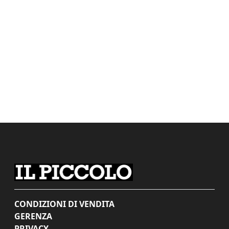
CONDIZIONI DI VENDITA
GERENZA
PRIVACY