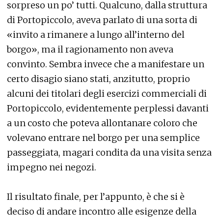
sorpreso un po’ tutti. Qualcuno, dalla struttura
di Portopiccolo, aveva parlato di una sorta di
«invito a rimanere a lungo all’interno del
borgo», ma il ragionamento non aveva
convinto. Sembra invece che a manifestare un
certo disagio siano stati, anzitutto, proprio
alcuni dei titolari degli esercizi commerciali di
Portopiccolo, evidentemente perplessi davanti
a un costo che poteva allontanare coloro che
volevano entrare nel borgo per una semplice
passeggiata, magari condita da una visita senza
impegno nei negozi.
Il risultato finale, per l’appunto, è che si è
deciso di andare incontro alle esigenze della