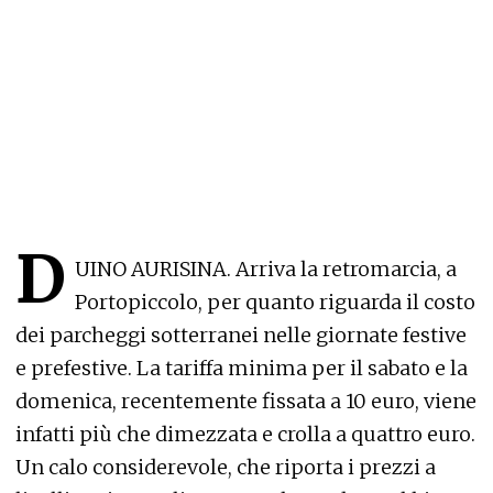
D
UINO AURISINA. Arriva la retromarcia, a
Portopiccolo, per quanto riguarda il costo
dei parcheggi sotterranei nelle giornate festive
e prefestive. La tariffa minima per il sabato e la
domenica, recentemente fissata a 10 euro, viene
infatti più che dimezzata e crolla a quattro euro.
Un calo considerevole, che riporta i prezzi a