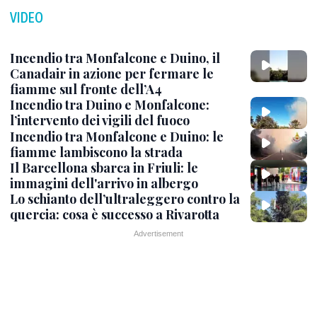
VIDEO
Incendio tra Monfalcone e Duino, il
Canadair in azione per fermare le
fiamme sul fronte dell’A4
Incendio tra Duino e Monfalcone:
l’intervento dei vigili del fuoco
Incendio tra Monfalcone e Duino: le
fiamme lambiscono la strada
Il Barcellona sbarca in Friuli: le
immagini dell'arrivo in albergo
Lo schianto dell’ultraleggero contro la
quercia: cosa è successo a Rivarotta