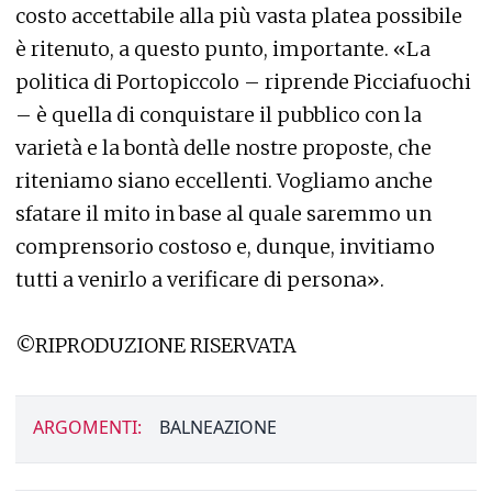
costo accettabile alla più vasta platea possibile
è ritenuto, a questo punto, importante. «La
politica di Portopiccolo – riprende Picciafuochi
– è quella di conquistare il pubblico con la
varietà e la bontà delle nostre proposte, che
riteniamo siano eccellenti. Vogliamo anche
sfatare il mito in base al quale saremmo un
comprensorio costoso e, dunque, invitiamo
tutti a venirlo a verificare di persona».
©RIPRODUZIONE RISERVATA
ARGOMENTI:
BALNEAZIONE