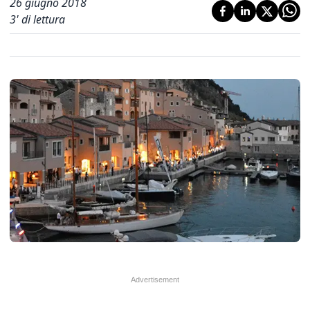
26 giugno 2018
3
' di lettura