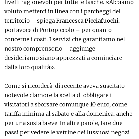
livelli ragionevoli per tutte le tasche. «Abbiamo
voluto metterci in linea con i parcheggi del
territorio – spiega
Francesca Picciafuochi
,
portavoce di Portopiccolo – per quanto
concerne i costi. I servizi che garantiamo nel
nostro comprensorio – aggiunge –
desideriamo siano apprezzati a cominciare
dalla loro qualità».
Come si ricorderà, di recente aveva suscitato
notevole clamore la scelta di obbligare i
visitatori a sborsare comunque 10 euro, come
tariffa minima al sabato e alla domenica, anche
per una sosta breve. In altre parole, fare due
passi per vedere le vetrine dei lussuosi negozi