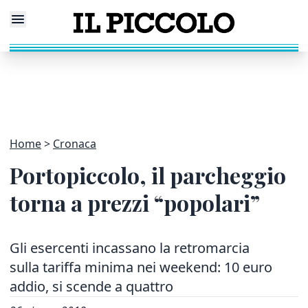
Home
Cronaca
Portopiccolo, il parcheggio
torna a prezzi “popolari”
Gli esercenti incassano la retromarcia
sulla tariffa minima nei weekend: 10 euro
addio, si scende a quattro