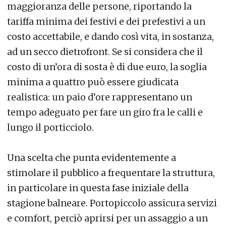
maggioranza delle persone, riportando la
tariffa minima dei festivi e dei prefestivi a un
costo accettabile, e dando così vita, in sostanza,
ad un secco dietrofront. Se si considera che il
costo di un’ora di sosta è di due euro, la soglia
minima a quattro può essere giudicata
realistica: un paio d’ore rappresentano un
tempo adeguato per fare un giro fra le calli e
lungo il porticciolo.
Una scelta che punta evidentemente a
stimolare il pubblico a frequentare la struttura,
in particolare in questa fase iniziale della
stagione balneare. Portopiccolo assicura servizi
e comfort, perciò aprirsi per un assaggio a un