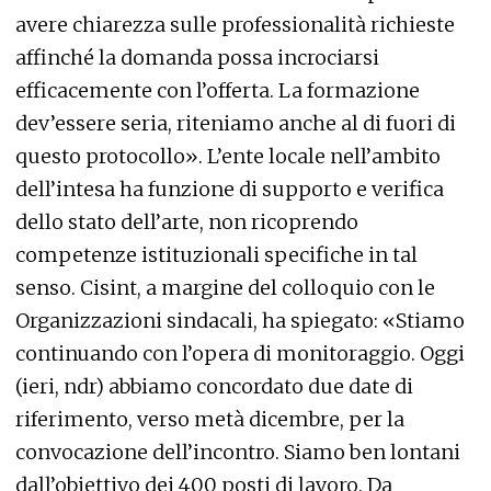
avere chiarezza sulle professionalità richieste
affinché la domanda possa incrociarsi
efficacemente con l’offerta. La formazione
dev’essere seria, riteniamo anche al di fuori di
questo protocollo». L’ente locale nell’ambito
dell’intesa ha funzione di supporto e verifica
dello stato dell’arte, non ricoprendo
competenze istituzionali specifiche in tal
senso. Cisint, a margine del colloquio con le
Organizzazioni sindacali, ha spiegato: «Stiamo
continuando con l’opera di monitoraggio. Oggi
(ieri, ndr) abbiamo concordato due date di
riferimento, verso metà dicembre, per la
convocazione dell’incontro. Siamo ben lontani
dall’obiettivo dei 400 posti di lavoro. Da