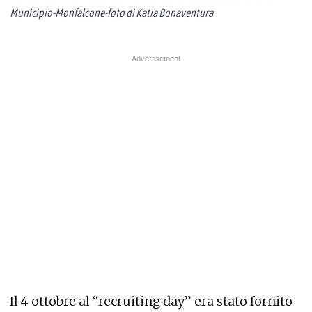
Municipio-Monfalcone-foto di Katia Bonaventura
Il 4 ottobre al “recruiting day” era stato fornito