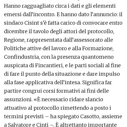
Hanno ragguagliato circa i dati e gli elementi
emersi dall’incontro. E hanno dato l’annuncio: il
sindaco Cisint s’è fatta carico di convocare entro
dicembre il tavolo degli attori del protocollo,
Regione, rappresentata dall’assessorato alle
Politiche attive del lavoro e alla Formazione,
Confindustria, con la presenza quantomeno
auspicata di Fincantieri, e le parti sociali al fine
di fare il punto della situazione e dare impulso
alla fase applicativa dell’intesa. Significa far
partire congrui corsi formativi ai fini delle
assunzioni. «È necessario ridare slancio
attuativo al protocollo rimettendo a posto i
termini previsti – ha spiegato Casotto, assieme
a Salvatore e Cinti –. È altrettanto importante