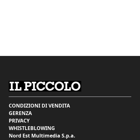
CONDIZIONI DI VENDITA
GERENZA
PRIVACY
WHISTLEBLOWING
Nord Est Multimedia S.p.a.