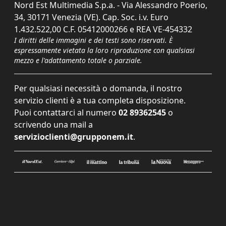
Nord Est Multimedia S.p.a. - Via Alessandro Poerio,
34, 30171 Venezia (VE). Cap. Soc. i.v. Euro
1.432.522,00 C.F. 05412000266 e REA VE-454332
I diritti delle immagini e dei testi sono riservati. È
espressamente vietata la loro riproduzione con qualsiasi
mezzo e l'adattamento totale o parziale.
Per qualsiasi necessità o domanda, il nostro
servizio clienti è a tua completa disposizione.
Puoi contattarci al numero
02 89362545
o
scrivendo una mail a
servizioclienti@grupponem.it
.