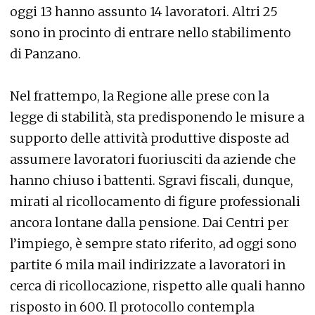
oggi 13 hanno assunto 14 lavoratori. Altri 25
sono in procinto di entrare nello stabilimento
di Panzano.
Nel frattempo, la Regione alle prese con la
legge di stabilità, sta predisponendo le misure a
supporto delle attività produttive disposte ad
assumere lavoratori fuoriusciti da aziende che
hanno chiuso i battenti. Sgravi fiscali, dunque,
mirati al ricollocamento di figure professionali
ancora lontane dalla pensione. Dai Centri per
l’impiego, è sempre stato riferito, ad oggi sono
partite 6 mila mail indirizzate a lavoratori in
cerca di ricollocazione, rispetto alle quali hanno
risposto in 600. Il protocollo contempla