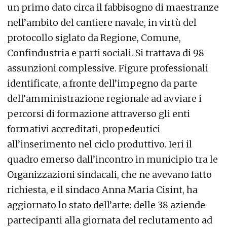
un primo dato circa il fabbisogno di maestranze
nell’ambito del cantiere navale, in virtù del
protocollo siglato da Regione, Comune,
Confindustria e parti sociali. Si trattava di 98
assunzioni complessive. Figure professionali
identificate, a fronte dell’impegno da parte
dell’amministrazione regionale ad avviare i
percorsi di formazione attraverso gli enti
formativi accreditati, propedeutici
all’inserimento nel ciclo produttivo. Ieri il
quadro emerso dall’incontro in municipio tra le
Organizzazioni sindacali, che ne avevano fatto
richiesta, e il sindaco Anna Maria Cisint, ha
aggiornato lo stato dell’arte: delle 38 aziende
partecipanti alla giornata del reclutamento ad