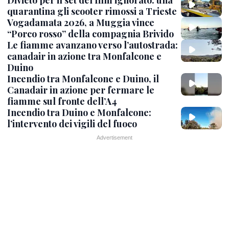
quarantina gli scooter rimossi a Trieste
Vogadamata 2026, a Muggia vince
“Porco rosso” della compagnia Brivido
Le fiamme avanzano verso l’autostrada:
canadair in azione tra Monfalcone e
Duino
Incendio tra Monfalcone e Duino, il
Canadair in azione per fermare le
fiamme sul fronte dell’A4
Incendio tra Duino e Monfalcone:
l’intervento dei vigili del fuoco