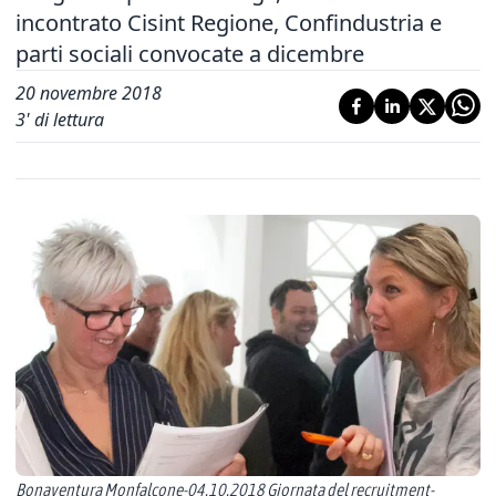
incontrato Cisint Regione, Confindustria e
parti sociali convocate a dicembre
20 novembre 2018
3
' di lettura
Bonaventura Monfalcone-04.10.2018 Giornata del recruitment-