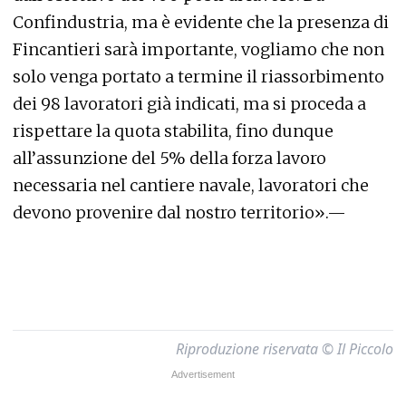
Confindustria, ma è evidente che la presenza di
Fincantieri sarà importante, vogliamo che non
solo venga portato a termine il riassorbimento
dei 98 lavoratori già indicati, ma si proceda a
rispettare la quota stabilita, fino dunque
all’assunzione del 5% della forza lavoro
necessaria nel cantiere navale, lavoratori che
devono provenire dal nostro territorio».—
Riproduzione riservata © Il Piccolo