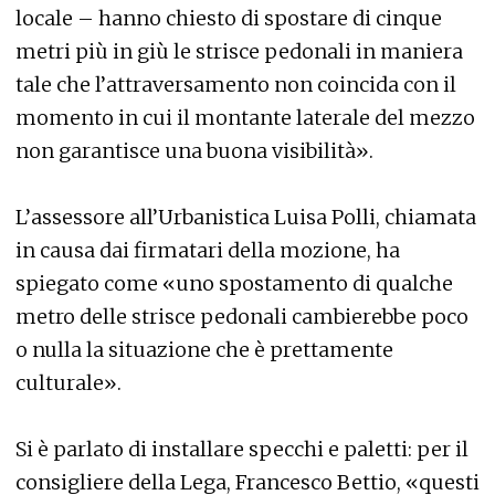
locale – hanno chiesto di spostare di cinque
metri più in giù le strisce pedonali in maniera
tale che l’attraversamento non coincida con il
momento in cui il montante laterale del mezzo
non garantisce una buona visibilità».
L’assessore all’Urbanistica Luisa Polli, chiamata
in causa dai firmatari della mozione, ha
spiegato come «uno spostamento di qualche
metro delle strisce pedonali cambierebbe poco
o nulla la situazione che è prettamente
culturale».
Si è parlato di installare specchi e paletti: per il
consigliere della Lega, Francesco Bettio, «questi