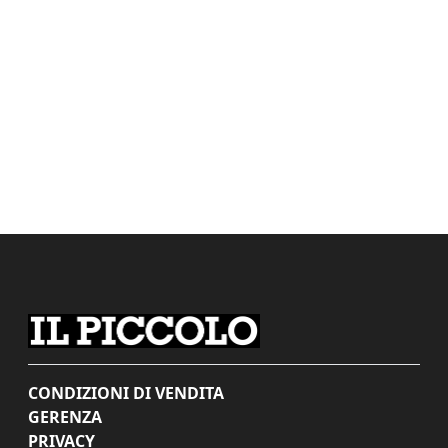
CONDIZIONI DI VENDITA
GERENZA
PRIVACY