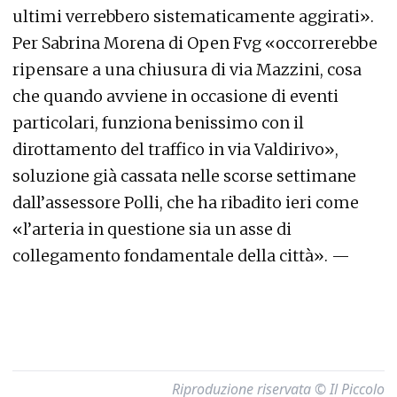
ultimi verrebbero sistematicamente aggirati».
Per Sabrina Morena di Open Fvg «occorrerebbe
ripensare a una chiusura di via Mazzini, cosa
che quando avviene in occasione di eventi
particolari, funziona benissimo con il
dirottamento del traffico in via Valdirivo»,
soluzione già cassata nelle scorse settimane
dall’assessore Polli, che ha ribadito ieri come
«l’arteria in questione sia un asse di
collegamento fondamentale della città». —
Riproduzione riservata © Il Piccolo