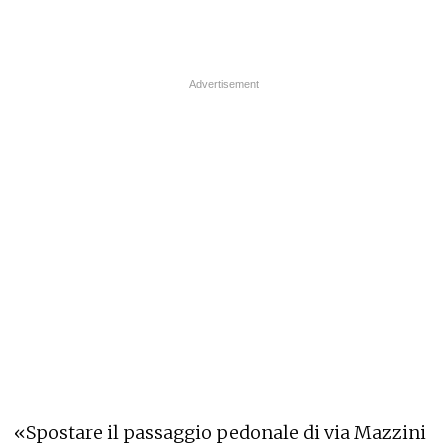
«Spostare il passaggio pedonale di via Mazzini