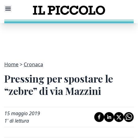
Home
Cronaca
Pressing per spostare le
“zebre” di via Mazzini
15 maggio 2019
1
' di lettura