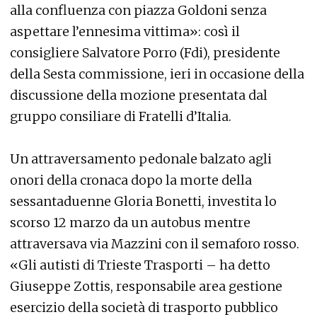
alla confluenza con piazza Goldoni senza
aspettare l’ennesima vittima»: così il
consigliere Salvatore Porro (Fdi), presidente
della Sesta commissione, ieri in occasione della
discussione della mozione presentata dal
gruppo consiliare di Fratelli d’Italia.
Un attraversamento pedonale balzato agli
onori della cronaca dopo la morte della
sessantaduenne Gloria Bonetti, investita lo
scorso 12 marzo da un autobus mentre
attraversava via Mazzini con il semaforo rosso.
«Gli autisti di Trieste Trasporti – ha detto
Giuseppe Zottis, responsabile area gestione
esercizio della società di trasporto pubblico