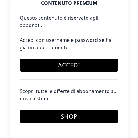
CONTENUTO PREMIUM
Questo contenuto è riservato agli
abbonati.
Accedi con username e password se hai
già un abbonamento.
ACCEDI
Scopri tutte le offerte di abbonamento sul
nostro shop.
SHOP