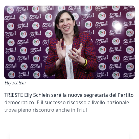
Elly Schlein
TRIESTE Elly Schlein sarà la nuova segretaria del Partito
democratico. E il successo riscosso a livello nazionale
trova pieno riscontro anche in Friul