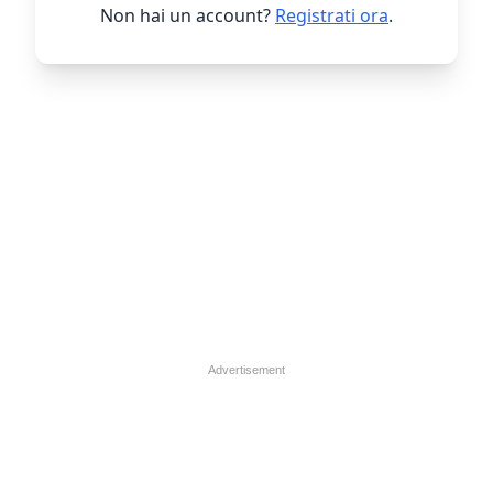
Non hai un account?
Registrati ora
.