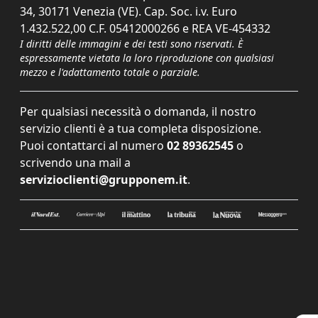
34, 30171 Venezia (VE). Cap. Soc. i.v. Euro
1.432.522,00 C.F. 05412000266 e REA VE-454332
I diritti delle immagini e dei testi sono riservati. È
espressamente vietata la loro riproduzione con qualsiasi
mezzo e l'adattamento totale o parziale.
Per qualsiasi necessità o domanda, il nostro
servizio clienti è a tua completa disposizione.
Puoi contattarci al numero
02 89362545
o
scrivendo una mail a
servizioclienti@grupponem.it
.