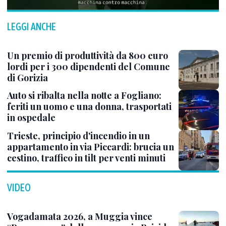
LEGGI ANCHE
Un premio di produttività da 800 euro
lordi per i 300 dipendenti del Comune
di Gorizia
Auto si ribalta nella notte a Fogliano:
feriti un uomo e una donna, trasportati
in ospedale
Trieste, principio d'incendio in un
appartamento in via Piccardi: brucia un
cestino, traffico in tilt per venti minuti
VIDEO
Vogadamata 2026, a Muggia vince