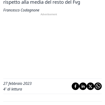
rispetto alla media del resto del Fvg
Francesco Codagnone
27 febbraio 2023
4
' di lettura