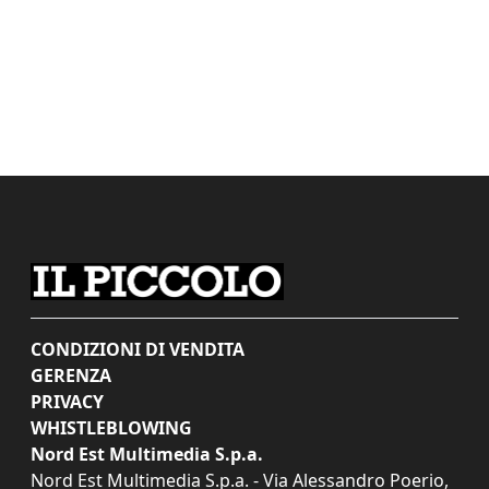
CONDIZIONI DI VENDITA
GERENZA
PRIVACY
WHISTLEBLOWING
Nord Est Multimedia S.p.a.
Nord Est Multimedia S.p.a. - Via Alessandro Poerio,