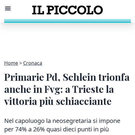
Home
Cronaca
Primarie Pd, Schlein trionfa
anche in Fvg: a Trieste la
vittoria più schiacciante
Nel capoluogo la neosegretaria si impone
per 74% a 26% quasi dieci punti in più