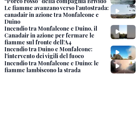
“Porco rosso” della compagnia Brivido
Le fiamme avanzano verso l’autostrada:
canadair in azione tra Monfalcone e
Duino
Incendio tra Monfalcone e Duino, il
Canadair in azione per fermare le
fiamme sul fronte dell’A4
Incendio tra Duino e Monfalcone:
l’intervento dei vigili del fuoco
Incendio tra Monfalcone e Duino: le
fiamme lambiscono la strada