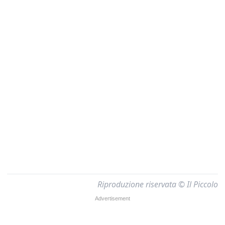
Riproduzione riservata © Il Piccolo