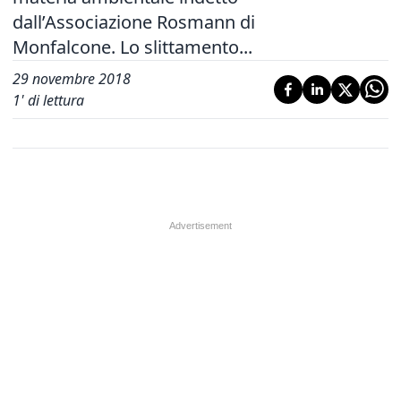
dall’Associazione Rosmann di
Monfalcone. Lo slittamento...
29 novembre 2018
1
' di lettura