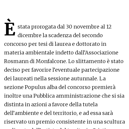
È
stata prorogata dal 30 novembre al 12
dicembre la scadenza del secondo
concorso per tesi di laurea e dottorato in
materia ambientale indetto dall’Associazione
Rosmann di Monfalcone. Lo slittamento è stato
deciso per favorire l’eventuale partecipazione
dei laureati nella sessione autunnale. La
sezione Populus alba del concorso premierà
inoltre una Pubblica amministrazione che si sia
distinta in azioni a favore della tutela
dell’ambiente e del territorio, e ad essa sarà
riservato un premio consistente in una scultura