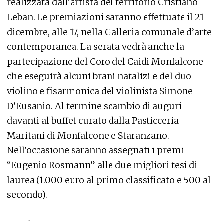
realizzata dall’artista del territorio Cristiano
Leban. Le premiazioni saranno effettuate il 21
dicembre, alle 17, nella Galleria comunale d’arte
contemporanea. La serata vedrà anche la
partecipazione del Coro del Caidi Monfalcone
che eseguirà alcuni brani natalizi e del duo
violino e fisarmonica del violinista Simone
D’Eusanio. Al termine scambio di auguri
davanti al buffet curato dalla Pasticceria
Maritani di Monfalcone e Staranzano.
Nell’occasione saranno assegnati i premi
“Eugenio Rosmann” alle due migliori tesi di
laurea (1.000 euro al primo classificato e 500 al
secondo).—