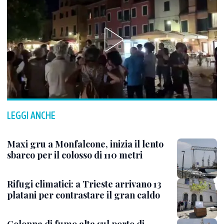
LEGGI ANCHE
Maxi gru a Monfalcone, inizia il lento
sbarco per il colosso di 110 metri
Rifugi climatici: a Trieste arrivano 13
platani per contrastare il gran caldo