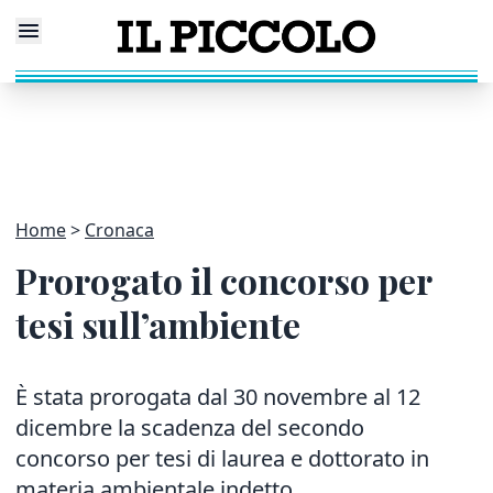
Home
Cronaca
Prorogato il concorso per
tesi sull’ambiente
È stata prorogata dal 30 novembre al 12
dicembre la scadenza del secondo
concorso per tesi di laurea e dottorato in
materia ambientale indetto