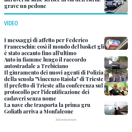
grave un pedone
VIDEO
I messaggi di affetto per Federico
Franceschin: così il mondo del basket gli
è stato accanto fino all’ultimo
Auto in fiamme lungo il raccordo
autostradale a Trebiciano
Il giuramento dei nuovi agenti di Polizia
della scuola "Vincenzo Raiola" di Trieste
Il prefetto di Trieste alla conferenza sul
protocollo per l'identificazione dei
cadaveri senza nome
La nave che trasporta la prima gru
Goliath arriva a Monfalcone