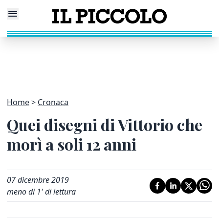
Home
Cronaca
Quei disegni di Vittorio che
morì a soli 12 anni
07 dicembre 2019
meno di 1' di lettura