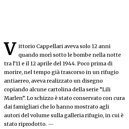
V
ittorio Cappellari aveva solo 12 anni
quando morì sotto le bombe nella notte
tra l’11 e il 12 aprile del 1944. Poco prima di
morire, nel tempo già trascorso in un rifugio
antiaereo, aveva realizzato un disegno
copiando alcune cartolina della serie “Lili
Marlen”. Lo schizzo è stato conservato con cura
dai famigliari che lo hanno mostrato agli
autori del volume sulla galleria rifugio, in cui è
stato riprodotto.
—