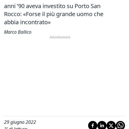
anni ’90 aveva investito su Porto San
Rocco: «Forse il più grande uomo che
abbia incontrato»
Marco Ballico
29 giugno 2022