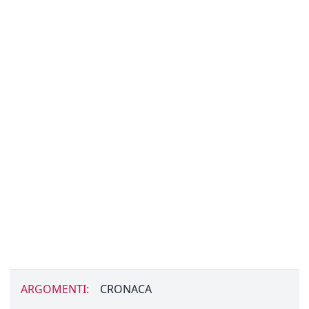
ARGOMENTI:
CRONACA