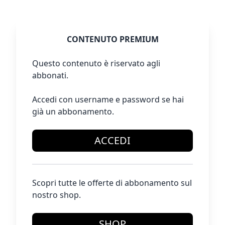
CONTENUTO PREMIUM
Questo contenuto è riservato agli
abbonati.
Accedi con username e password se hai
già un abbonamento.
ACCEDI
Scopri tutte le offerte di abbonamento sul
nostro shop.
SHOP