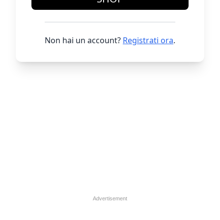
Non hai un account?
Registrati ora
.