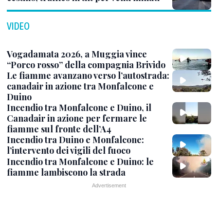
VIDEO
Vogadamata 2026, a Muggia vince
“Porco rosso” della compagnia Brivido
Le fiamme avanzano verso l’autostrada:
canadair in azione tra Monfalcone e
Duino
Incendio tra Monfalcone e Duino, il
Canadair in azione per fermare le
fiamme sul fronte dell’A4
Incendio tra Duino e Monfalcone:
l’intervento dei vigili del fuoco
Incendio tra Monfalcone e Duino: le
fiamme lambiscono la strada