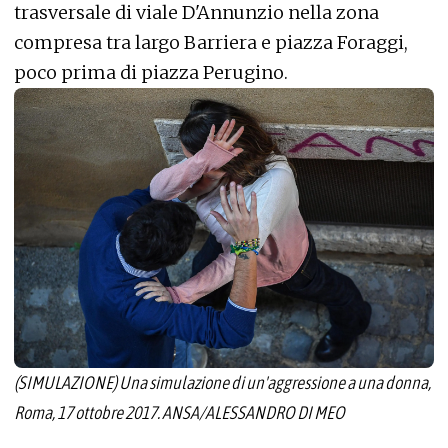
trasversale di viale D'Annunzio nella zona
compresa tra largo Barriera e piazza Foraggi,
poco prima di piazza Perugino.
(SIMULAZIONE) Una simulazione di un'aggressione a una donna,
Roma, 17 ottobre 2017. ANSA/ALESSANDRO DI MEO