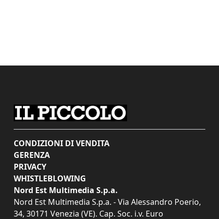
CONDIZIONI DI VENDITA
GERENZA
PRIVACY
WHISTLEBLOWING
Nord Est Multimedia S.p.a.
Nord Est Multimedia S.p.a. - Via Alessandro Poerio,
34, 30171 Venezia (VE). Cap. Soc. i.v. Euro