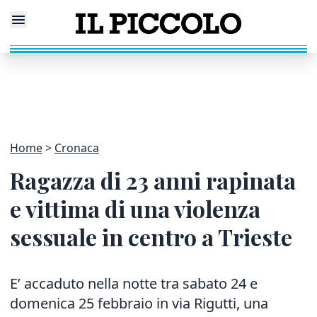
Home
Cronaca
Ragazza di 23 anni rapinata
e vittima di una violenza
sessuale in centro a Trieste
E’ accaduto nella notte tra sabato 24 e
domenica 25 febbraio in via Rigutti, una