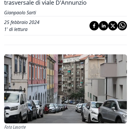
trasversale di viale D'Annunzio
Gianpaolo Sarti
25 febbraio 2024
1
' di lettura
Foto Lasorte