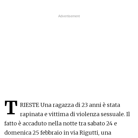
T
RIESTE Una ragazza di 23 anni è stata
rapinata e vittima di violenza sessuale. Il
fatto è accaduto nella notte tra sabato 24 e
domenica 25 febbraio in via Rigutti, una