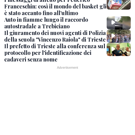
Franceschin: così il mondo del basket gli
è stato accanto fino all’ultimo
Auto in fiamme lungo il raccordo
autostradale a Trebiciano
Il giuramento dei nuovi agenti di Polizia
della scuola "Vincenzo Raiola" di Trieste
Il prefetto di Trieste alla conferenza sul
protocollo per l'identificazione dei
cadaveri senza nome