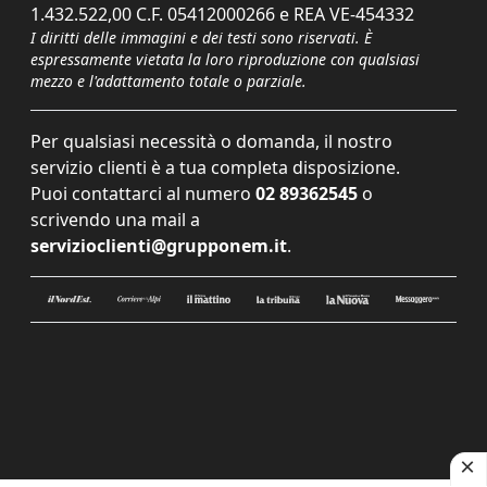
1.432.522,00 C.F. 05412000266 e REA VE-454332
I diritti delle immagini e dei testi sono riservati. È
espressamente vietata la loro riproduzione con qualsiasi
mezzo e l'adattamento totale o parziale.
Per qualsiasi necessità o domanda, il nostro
servizio clienti è a tua completa disposizione.
Puoi contattarci al numero
02 89362545
o
scrivendo una mail a
servizioclienti@grupponem.it
.