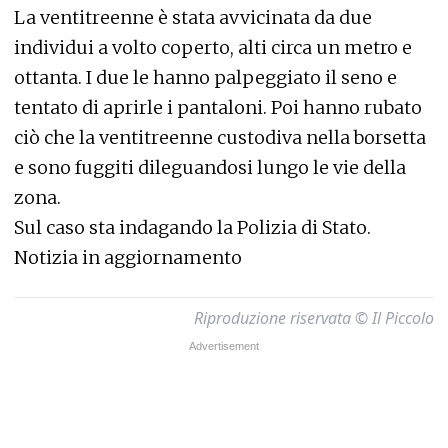
La ventitreenne è stata avvicinata da due
individui a volto coperto, alti circa un metro e
ottanta. I due le hanno palpeggiato il seno e
tentato di aprirle i pantaloni. Poi hanno rubato
ciò che la ventitreenne custodiva nella borsetta
e sono fuggiti dileguandosi lungo le vie della
zona.
Sul caso sta indagando la Polizia di Stato.
Notizia in aggiornamento
Riproduzione riservata © Il Piccolo