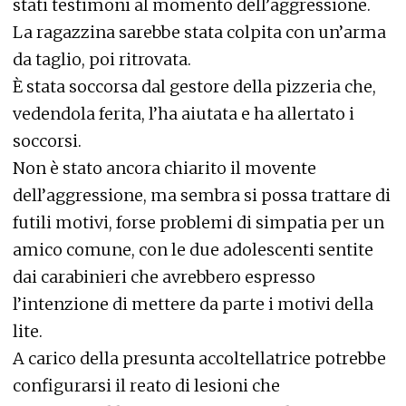
stati testimoni al momento dell’aggressione.
La ragazzina sarebbe stata colpita con un’arma
da taglio, poi ritrovata.
È stata soccorsa dal gestore della pizzeria che,
vedendola ferita, l’ha aiutata e ha allertato i
soccorsi.
Non è stato ancora chiarito il movente
dell’aggressione, ma sembra si possa trattare di
futili motivi, forse problemi di simpatia per un
amico comune, con le due adolescenti sentite
dai carabinieri che avrebbero espresso
l’intenzione di mettere da parte i motivi della
lite.
A carico della presunta accoltellatrice potrebbe
configurarsi il reato di lesioni che