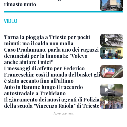
rimasto muto
VIDEO
Torna la pioggia a Trieste per pochi
minuti: ma il caldo non molla
Caso Pradamano, parla uno dei ragazzi
denunciati per la limonata: "Volevo
anche aiutare i miei"
I messaggi di affetto per Federico
Franceschin: così il mondo del basket gli
è stato accanto fino all’ultimo
Auto in fiamme lungo il raccordo
autostradale a Trebiciano
Il giuramento dei nuovi agenti di Polizia
della scuola "Vincenzo Raiola" di Trieste