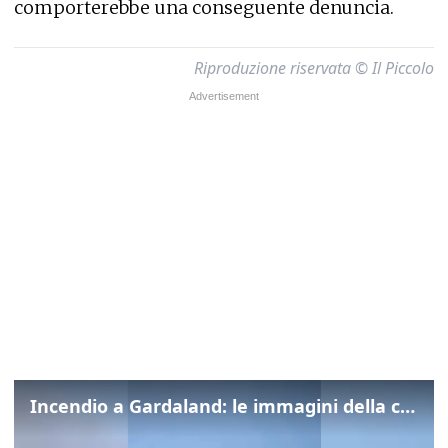
comporterebbe una conseguente denuncia.
Riproduzione riservata © Il Piccolo
Incendio a Gardaland: le immagini della colonna di fumo