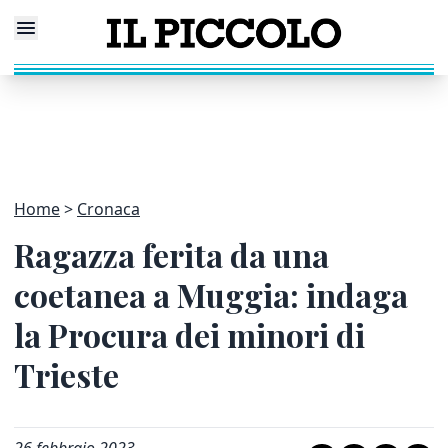
Home
Cronaca
Ragazza ferita da una
coetanea a Muggia: indaga
la Procura dei minori di
Trieste