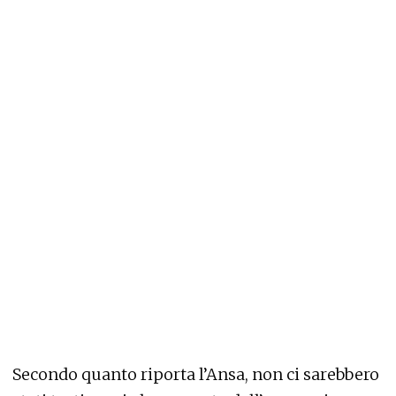
Secondo quanto riporta l’Ansa, non ci sarebbero