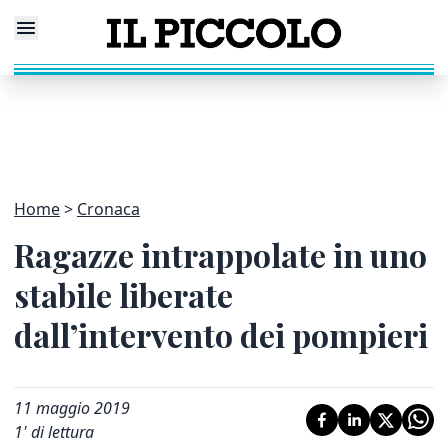
Home
Cronaca
Ragazze intrappolate in uno
stabile liberate
dall’intervento dei pompieri
11 maggio 2019
1
' di lettura