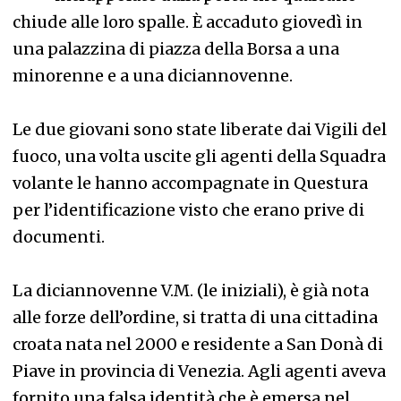
chiude alle loro spalle. È accaduto giovedì in
una palazzina di piazza della Borsa a una
minorenne e a una diciannovenne.
Le due giovani sono state liberate dai Vigili del
fuoco, una volta uscite gli agenti della Squadra
volante le hanno accompagnate in Questura
per l’identificazione visto che erano prive di
documenti.
La diciannovenne V.M. (le iniziali), è già nota
alle forze dell’ordine, si tratta di una cittadina
croata nata nel 2000 e residente a San Donà di
Piave in provincia di Venezia. Agli agenti aveva
fornito una falsa identità che è emersa nel