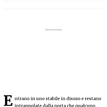
E
ntrano in uno stabile in disuso e restano
intrappolate dalla porta che qualcuno