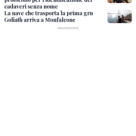
cadaveri senza nome
La nave che trasporta la prima gru
Goliath arriva a Monfalcone