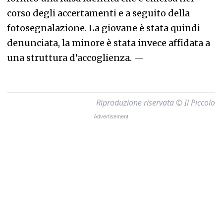
corso degli accertamenti e a seguito della
fotosegnalazione. La giovane è stata quindi
denunciata, la minore è stata invece affidata a
una struttura d’accoglienza.
—
Riproduzione riservata © Il Piccolo