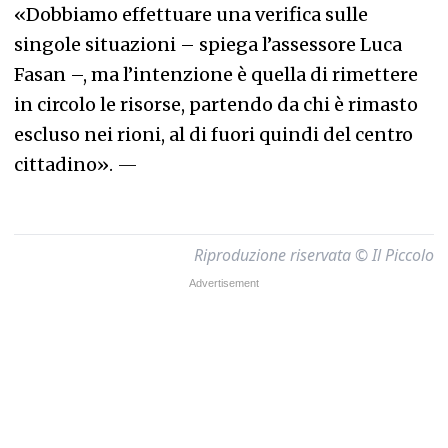
«Dobbiamo effettuare una verifica sulle
singole situazioni – spiega l’assessore Luca
Fasan –, ma l’intenzione è quella di rimettere
in circolo le risorse, partendo da chi è rimasto
escluso nei rioni, al di fuori quindi del centro
cittadino».
—
Riproduzione riservata © Il Piccolo