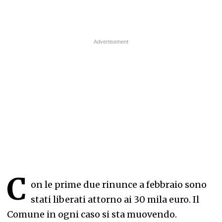
C
on le prime due rinunce a febbraio sono
stati liberati attorno ai 30 mila euro. Il
Comune in ogni caso si sta muovendo.