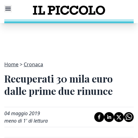
Home
Cronaca
Recuperati 30 mila euro
dalle prime due rinunce
04 maggio 2019
meno di 1' di lettura