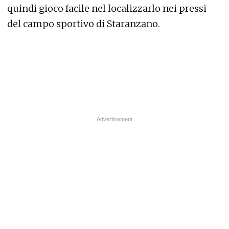
quindi gioco facile nel localizzarlo nei pressi
del campo sportivo di Staranzano.