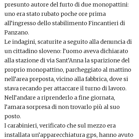
presunto autore del furto di due monopattini:
uno era stato rubato poche ore prima
all’ingresso dello stabilimento Fincantieri di
Panzano.
Le indagini, scaturite a seguito alla denuncia di
un cittadino sloveno: l’uomo aveva dichiarato
alla stazione di via Sant’Anna la sparizione del
proprio monopattino, parcheggiato al mattino
nell’area preposta, vicino alla fabbrica, dove si
stava recando per attaccare il turno di lavoro.
Nell’andare a riprenderlo a fine giornata,
l’amara sorpresa di non trovarlo più al suo
posto.
I carabinieri, verificato che sul mezzo era
installata un’apparecchiatura gps, hanno avuto