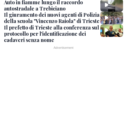
Auto in fiamme lungo il raccordo
autostradale a Trebiciano
Il giuramento dei nuovi agenti di Polizia
della scuola "Vincenzo Raiola" di Trieste
Il prefetto di Trieste alla conferenza sul
protocollo per l'identificazione dei
cadaveri senza nome