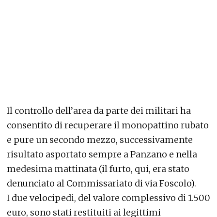
Il controllo dell’area da parte dei militari ha
consentito di recuperare il monopattino rubato
e pure un secondo mezzo, successivamente
risultato asportato sempre a Panzano e nella
medesima mattinata (il furto, qui, era stato
denunciato al Commissariato di via Foscolo).
I due velocipedi, del valore complessivo di 1.500
euro, sono stati restituiti ai legittimi