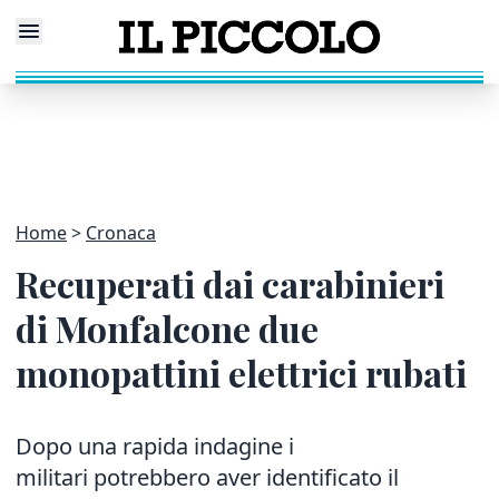
Home
Cronaca
Recuperati dai carabinieri
di Monfalcone due
monopattini elettrici rubati
Dopo una rapida indagine i
militari potrebbero aver identificato il