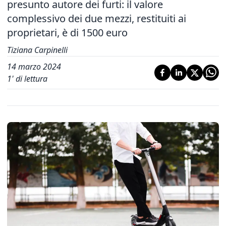
presunto autore dei furti: il valore
complessivo dei due mezzi, restituiti ai
proprietari, è di 1500 euro
Tiziana Carpinelli
14 marzo 2024
1
' di lettura