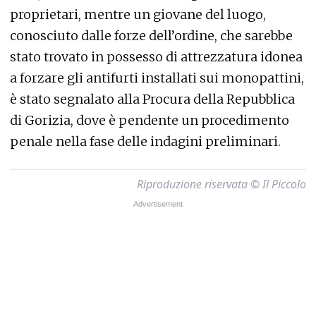
proprietari, mentre un giovane del luogo,
conosciuto dalle forze dell’ordine, che sarebbe
stato trovato in possesso di attrezzatura idonea
a forzare gli antifurti installati sui monopattini,
è stato segnalato alla Procura della Repubblica
di Gorizia, dove è pendente un procedimento
penale nella fase delle indagini preliminari.
Riproduzione riservata © Il Piccolo