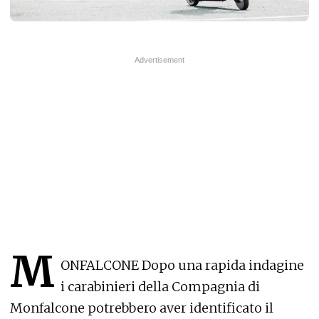
M
ONFALCONE Dopo una rapida indagine
i carabinieri della Compagnia di
Monfalcone potrebbero aver identificato il