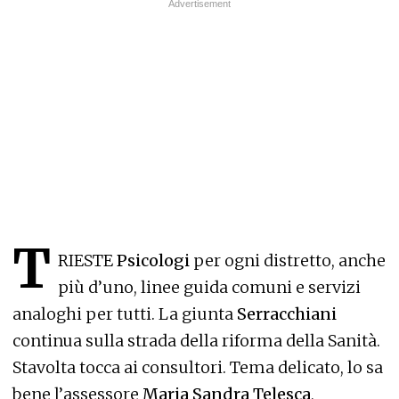
T
RIESTE
Psicologi
per ogni distretto, anche
più d’uno, linee guida comuni e servizi
analoghi per tutti. La giunta
Serracchiani
continua sulla strada della riforma della Sanità.
Stavolta tocca ai consultori. Tema delicato, lo sa
bene l’assessore
Maria Sandra Telesca
,