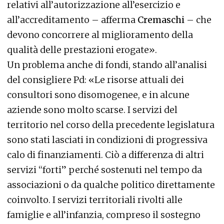
relativi all’autorizzazione all’esercizio e
all’accreditamento – afferma
Cremaschi
– che
devono concorrere al miglioramento della
qualità delle prestazioni erogate».
Un problema anche di fondi, stando all’analisi
del consigliere Pd: «Le risorse attuali dei
consultori sono disomogenee, e in alcune
aziende sono molto scarse. I servizi del
territorio nel corso della precedente legislatura
sono stati lasciati in condizioni di progressiva
calo di finanziamenti. Ciò a differenza di altri
servizi “forti” perché sostenuti nel tempo da
associazioni o da qualche politico direttamente
coinvolto. I servizi territoriali rivolti alle
famiglie e all’infanzia, compreso il sostegno