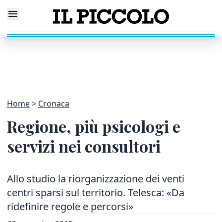
Home
Cronaca
Regione, più psicologi e
servizi nei consultori
Allo studio la riorganizzazione dei venti
centri sparsi sul territorio. Telesca: «Da
ridefinire regole e percorsi»