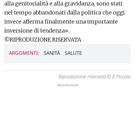
alla genitorialità e alla gravidanza, sono stati
nel tempo abbandonati dalla politica che oggi
invece afferma finalmente una importante
inversione di tendenza».
©RIPRODUZIONE RISERVATA
ARGOMENTI:
SANITÀ
SALUTE
Riproduzione riservata © Il Piccolo