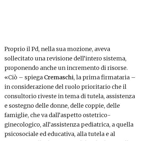
Proprio il Pd, nella sua mozione, aveva
sollecitato una revisione dell’intero sistema,
proponendo anche un incremento di risorse.
«Ciò – spiega
Cremaschi
, la prima firmataria –
in considerazione del ruolo prioritario che il
consultorio riveste in tema di tutela, assistenza
e sostegno delle donne, delle coppie, delle
famiglie, che va dall’aspetto ostetrico-
ginecologico, all’assistenza pediatrica, a quella
psicosociale ed educativa, alla tutela e al