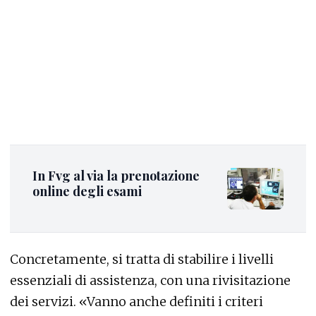
In Fvg al via la prenotazione
online degli esami
Concretamente, si tratta di stabilire i livelli
essenziali di assistenza, con una rivisitazione
dei servizi. «Vanno anche definiti i criteri