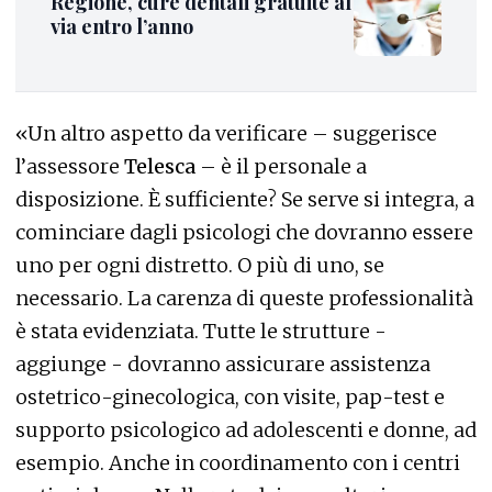
Regione, cure dentali gratuite al
via entro l’anno
«Un altro aspetto da verificare – suggerisce
l’assessore
Telesca
– è il personale a
disposizione. È sufficiente? Se serve si integra, a
cominciare dagli psicologi che dovranno essere
uno per ogni distretto. O più di uno, se
necessario. La carenza di queste professionalità
è stata evidenziata. Tutte le strutture -
aggiunge - dovranno assicurare assistenza
ostetrico-ginecologica, con visite, pap-test e
supporto psicologico ad adolescenti e donne, ad
esempio. Anche in coordinamento con i centri