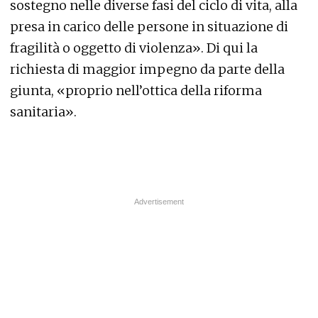
sostegno nelle diverse fasi del ciclo di vita, alla
presa in carico delle persone in situazione di
fragilità o oggetto di violenza». Di qui la
richiesta di maggior impegno da parte della
giunta, «proprio nell’ottica della riforma
sanitaria».