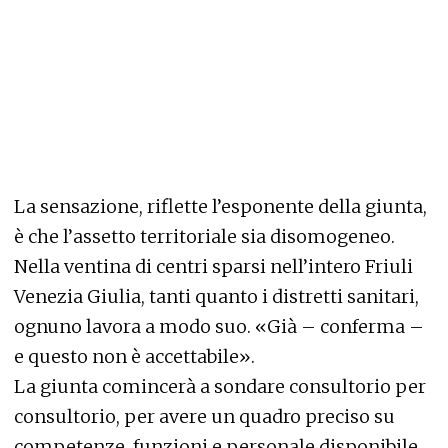
La sensazione, riflette l’esponente della giunta,
è che l’assetto territoriale sia disomogeneo.
Nella ventina di centri sparsi nell’intero Friuli
Venezia Giulia, tanti quanto i distretti sanitari,
ognuno lavora a modo suo. «Già – conferma –
e questo non è accettabile».
La giunta comincerà a sondare consultorio per
consultorio, per avere un quadro preciso su
competenze, funzioni e personale disponibile.