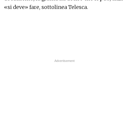
«si deve» fare, sottolinea Telesca.