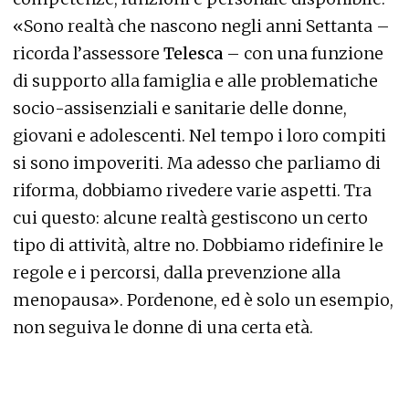
«Sono realtà che nascono negli anni Settanta –
ricorda l’assessore
Telesca
– con una funzione
di supporto alla famiglia e alle problematiche
socio-assisenziali e sanitarie delle donne,
giovani e adolescenti. Nel tempo i loro compiti
si sono impoveriti. Ma adesso che parliamo di
riforma, dobbiamo rivedere varie aspetti. Tra
cui questo: alcune realtà gestiscono un certo
tipo di attività, altre no. Dobbiamo ridefinire le
regole e i percorsi, dalla prevenzione alla
menopausa». Pordenone, ed è solo un esempio,
non seguiva le donne di una certa età.