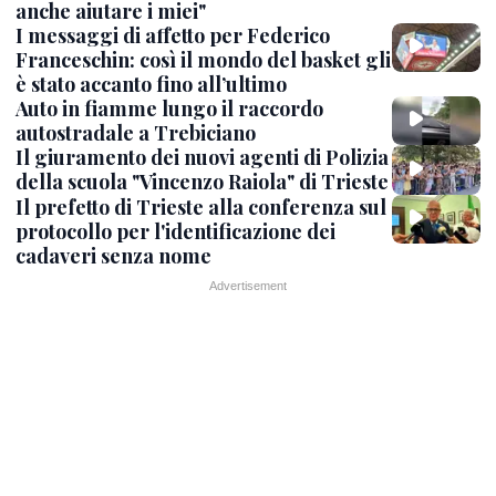
anche aiutare i miei"
I messaggi di affetto per Federico
Franceschin: così il mondo del basket gli
è stato accanto fino all’ultimo
Auto in fiamme lungo il raccordo
autostradale a Trebiciano
Il giuramento dei nuovi agenti di Polizia
della scuola "Vincenzo Raiola" di Trieste
Il prefetto di Trieste alla conferenza sul
protocollo per l'identificazione dei
cadaveri senza nome