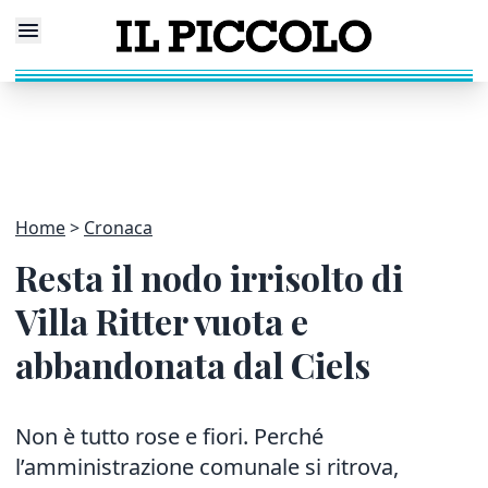
Home
Cronaca
Resta il nodo irrisolto di
Villa Ritter vuota e
abbandonata dal Ciels
Non è tutto rose e fiori. Perché
l’amministrazione comunale si ritrova,