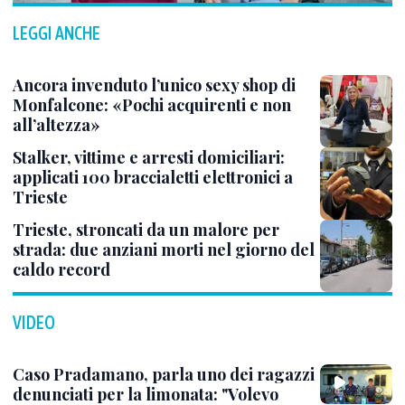
LEGGI ANCHE
Ancora invenduto l’unico sexy shop di
Monfalcone: «Pochi acquirenti e non
all’altezza»
Stalker, vittime e arresti domiciliari:
applicati 100 braccialetti elettronici a
Trieste
Trieste, stroncati da un malore per
strada: due anziani morti nel giorno del
caldo record
VIDEO
Caso Pradamano, parla uno dei ragazzi
denunciati per la limonata: "Volevo