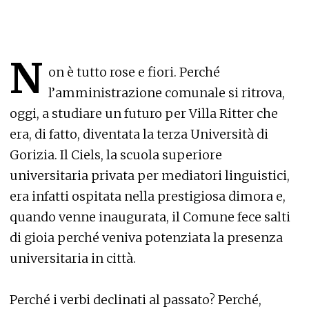
N
on è tutto rose e fiori. Perché
l’amministrazione comunale si ritrova,
oggi, a studiare un futuro per Villa Ritter che
era, di fatto, diventata la terza Università di
Gorizia. Il Ciels, la scuola superiore
universitaria privata per mediatori linguistici,
era infatti ospitata nella prestigiosa dimora e,
quando venne inaugurata, il Comune fece salti
di gioia perché veniva potenziata la presenza
universitaria in città.
Perché i verbi declinati al passato? Perché,