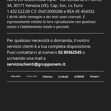
34, 30171 Venezia (VE). Cap. Soc. i.v. Euro
1.432.522,00 C.F. 05412000266 e REA VE-454332
I diritti delle immagini e dei testi sono riservati. È
espressamente vietata la loro riproduzione con qualsiasi
mezzo e l'adattamento totale o parziale.
Per qualsiasi necessità o domanda, il nostro
servizio clienti è a tua completa disposizione.
Puoi contattarci al numero
02 89362545
o
scrivendo una mail a
servizioclienti@grupponem.it
.