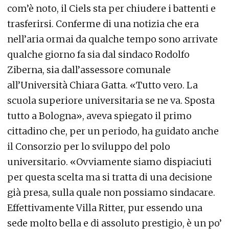
com’è noto, il Ciels sta per chiudere i battenti e
trasferirsi. Conferme di una notizia che era
nell’aria ormai da qualche tempo sono arrivate
qualche giorno fa sia dal sindaco Rodolfo
Ziberna, sia dall’assessore comunale
all’Università Chiara Gatta. «Tutto vero. La
scuola superiore universitaria se ne va. Sposta
tutto a Bologna», aveva spiegato il primo
cittadino che, per un periodo, ha guidato anche
il Consorzio per lo sviluppo del polo
universitario. «Ovviamente siamo dispiaciuti
per questa scelta ma si tratta di una decisione
già presa, sulla quale non possiamo sindacare.
Effettivamente Villa Ritter, pur essendo una
sede molto bella e di assoluto prestigio, è un po’