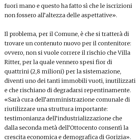
fuori mano e questo ha fatto sì che le iscrizioni
non fossero all’altezza delle aspettative».
Il problema, per il Comune, è che si tratterà di
trovare un contenuto nuovo per il contenitore:
ovvero, non si vuole correre il rischio che Villa
Ritter, per la quale vennero spesi fior di
quattrini (2,8 milioni) per la sistemazione,
diventi uno dei tanti immobili vuoti, inutilizzati
e che rischiano di degradarsi repentinamente.
«Sarà cura dell’amministrazione comunale di
riutilizzare una struttura importante:
testimonianza dell’industrializzazione che
dalla seconda metà dell’Ottocento consentì la
crescita economica e demografica di Gorizia».