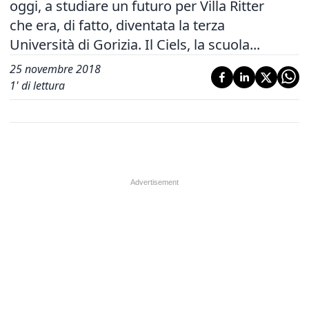
oggi, a studiare un futuro per Villa Ritter
che era, di fatto, diventata la terza
Università di Gorizia. Il Ciels, la scuola...
25 novembre 2018
1
' di lettura