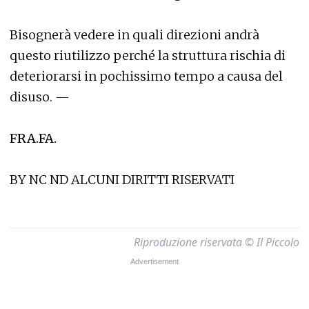
Bisognerà vedere in quali direzioni andrà
questo riutilizzo perché la struttura rischia di
deteriorarsi in pochissimo tempo a causa del
disuso. —
FRA.FA.
BY NC ND ALCUNI DIRITTI RISERVATI
Riproduzione riservata © Il Piccolo