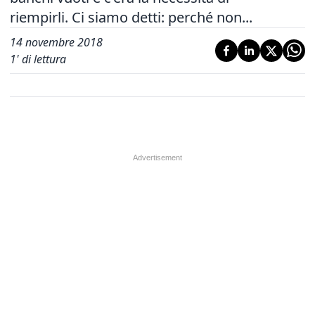
riempirli. Ci siamo detti: perché non...
14 novembre 2018
1
' di lettura