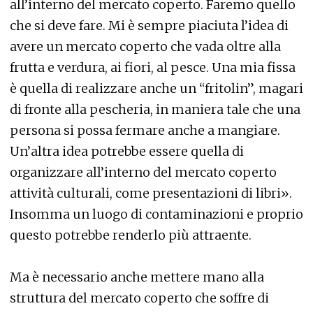
all’interno del mercato coperto. Faremo quello
che si deve fare. Mi è sempre piaciuta l’idea di
avere un mercato coperto che vada oltre alla
frutta e verdura, ai fiori, al pesce. Una mia fissa
è quella di realizzare anche un “fritolin”, magari
di fronte alla pescheria, in maniera tale che una
persona si possa fermare anche a mangiare.
Un’altra idea potrebbe essere quella di
organizzare all’interno del mercato coperto
attività culturali, come presentazioni di libri».
Insomma un luogo di contaminazioni e proprio
questo potrebbe renderlo più attraente.
Ma è necessario anche mettere mano alla
struttura del mercato coperto che soffre di