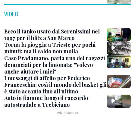
VIDEO
Ecco il tanko usato dai Serenissimi nel
1997 per il blitz a San Marco
Torna la pioggia a Trieste per pochi
minuti: ma il caldo non molla
Caso Pradamano, parla uno dei ragazzi
denunciati per la limonata: "Volevo
anche aiutare i miei"
I messaggi di affetto per Federico
Franceschin: così il mondo del basket gli
è stato accanto fino all’ultimo
Auto in fiamme lungo il raccordo
autostradale a Trebiciano