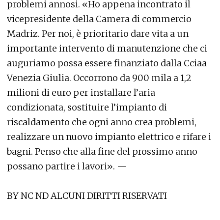
problemi annosi. «Ho appena incontrato il
vicepresidente della Camera di commercio
Madriz. Per noi, è prioritario dare vita a un
importante intervento di manutenzione che ci
auguriamo possa essere finanziato dalla Cciaa
Venezia Giulia. Occorrono da 900 mila a 1,2
milioni di euro per installare l’aria
condizionata, sostituire l’impianto di
riscaldamento che ogni anno crea problemi,
realizzare un nuovo impianto elettrico e rifare i
bagni. Penso che alla fine del prossimo anno
possano partire i lavori». —
BY NC ND ALCUNI DIRITTI RISERVATI