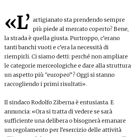
«L’
artigianato sta prendendo sempre
più piede al mercato coperto? Bene,
la strada è quella giusta. Purtroppo, c’erano
tanti banchi vuoti e c’era la necessità di
riempirli. Ci siamo detti: perché non ampliare
le categorie merceologiche e dare alla struttura
un aspetto più “europeo”? Oggi si stanno
raccogliendo i primi risultati».
Il sindaco Rodolfo Ziberna è entusiasta. E
annuncia: «Ora si tratta di vedere se sarà
sufficiente una delibera o bisognerà emanare
un regolamento per l’esercizio delle attività