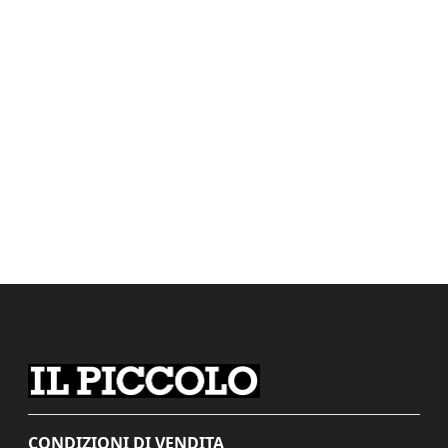
CONDIZIONI DI VENDITA