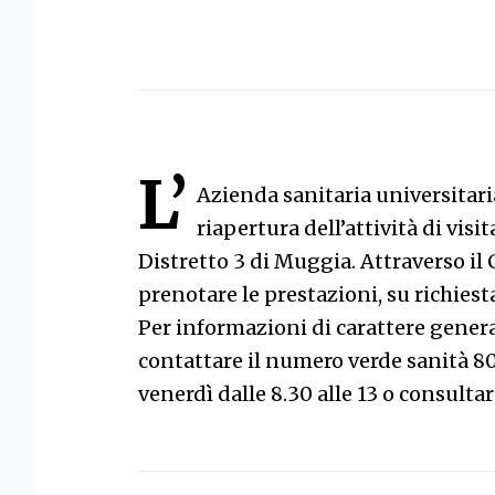
L’
Azienda sanitaria universitari
riapertura dell’attività di visit
Distretto 3 di Muggia. Attraverso il 
prenotare le prestazioni, su richies
Per informazioni di carattere general
contattare il numero verde sanità 80
venerdì dalle 8.30 alle 13 o consultar