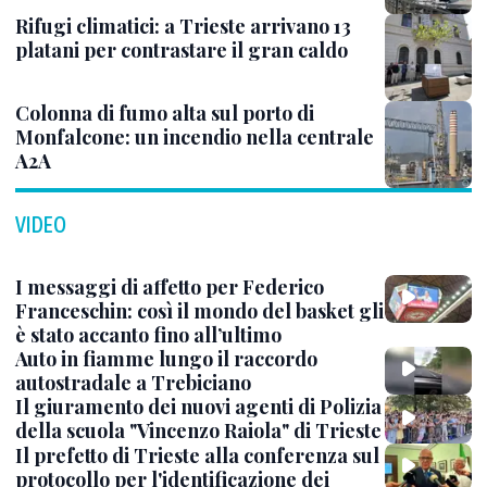
Rifugi climatici: a Trieste arrivano 13
platani per contrastare il gran caldo
Colonna di fumo alta sul porto di
Monfalcone: un incendio nella centrale
A2A
VIDEO
I messaggi di affetto per Federico
Franceschin: così il mondo del basket gli
è stato accanto fino all’ultimo
Auto in fiamme lungo il raccordo
autostradale a Trebiciano
Il giuramento dei nuovi agenti di Polizia
della scuola "Vincenzo Raiola" di Trieste
Il prefetto di Trieste alla conferenza sul
protocollo per l'identificazione dei