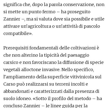
significa che, dopo la parola conservazione, non
si mette un punto fermo – ha proseguito
Zannier –, ma si valuta dove sia possibile e utile
attivare un’agricoltura o un’attività di pascolo
compatibile».
Prerequisiti fondamentali delle coltivazioni è
che non alterino la tipicità del paesaggio
carsico e non favoriscano la diffusione di specie
vegetali alloctone invasive. Nello specifico,
l’ampliamento della superficie vitivinicola sul
Carso può realizzarsi su terreni incolti e
abbandonati e caratterizzati dalla presenza di
suolo idoneo. «Sotto il profilo del metodo – ha
concluso Zannier – le linee guida per la