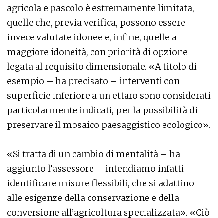
agricola e pascolo è estremamente limitata,
quelle che, previa verifica, possono essere
invece valutate idonee e, infine, quelle a
maggiore idoneità, con priorità di opzione
legata al requisito dimensionale. «A titolo di
esempio – ha precisato – interventi con
superficie inferiore a un ettaro sono considerati
particolarmente indicati, per la possibilità di
preservare il mosaico paesaggistico ecologico».
«Si tratta di un cambio di mentalità – ha
aggiunto l’assessore – intendiamo infatti
identificare misure flessibili, che si adattino
alle esigenze della conservazione e della
conversione all’agricoltura specializzata». «Ciò