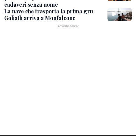
cadaveri senza nome
La nave che trasporta la prima gru
Goliath arriva a Monfalcone