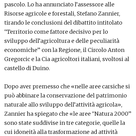
pascolo. Lo ha annunciato l’assessore alle
Risorse agricole e forestali, Stefano Zannier,
tirando le conclusioni del dibattito intitolato
“Territorio come fattore decisivo per lo
sviluppo dell’agricoltura e delle peculiarità
economiche” con la Regione, il Circolo Anton
Gregorcic e la Cia agricoltori italiani, svoltosi al
castello di Duino.
Dopo aver premesso che «nelle aree carsiche si
può abbinare la conservazione del patrimonio
naturale allo sviluppo dell’attività agricola»,
Zannier ha spiegato che «le aree “Natura 2000”
sono state suddivise in tre categorie, quelle la
cui idoneità alla trasformazione ad attività