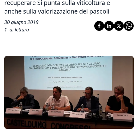
recuperare Si punta sulla viticoltura e
anche sulla valorizzazione dei pascoli
30 giugno 2019
1
' di lettura