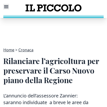
Home
Cronaca
Rilanciare l’agricoltura per
preservare il Carso Nuovo
piano della Regione
L’annuncio dell’assessore Zannier:
saranno individuate a breve le aree da