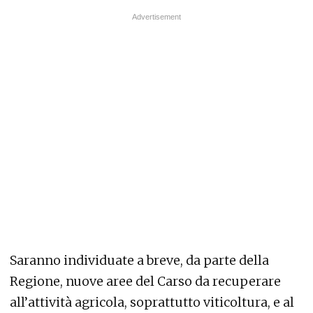
Saranno individuate a breve, da parte della
Regione, nuove aree del Carso da recuperare
all’attività agricola, soprattutto viticoltura, e al