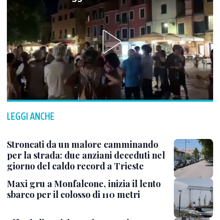
LEGGI ANCHE
Stroncati da un malore camminando
per la strada: due anziani deceduti nel
giorno del caldo record a Trieste
Maxi gru a Monfalcone, inizia il lento
sbarco per il colosso di 110 metri