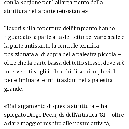
con la Regione per l’allargamento della
struttura nella parte retrostante».
I lavori sulla copertura dell’impianto hanno
riguardato la parte alta del tetto del vano scale e
la parte antistante la centrale termica –
posizionata al di sopra della palestra piccola –
oltre che la parte bassa del tetto stesso, dove si è
intervenuti sugli imbocchi di scarico pluviali
per eliminare le infiltrazioni nella palestra
grande.
«L’allargamento di questa struttura – ha
spiegato Diego Pecar, ds dell’Artistica ’81 – oltre
a dare maggior respiro alle nostre attività,