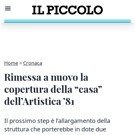
Home
Cronaca
Rimessa a nuovo la
copertura della “casa”
dell’Artistica ’81
Il prossimo step è l’allargamento della
struttura che porterebbe in dote due