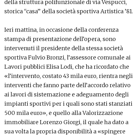
della struttura polifunzionale di via Vespucci,
storica “casa” della società sportiva Artistica ’81.
Ieri mattina, in occasione della conferenza
stampa di presentazione dell’opera, sono
intervenuti il presidente della stessa società
sportiva Fulvio Bronzi, l’assessore comunale ai
Lavori pubblici Elisa Lodi, che ha ricordato che
«l’intervento, costato 43 mila euro, rientra negli
interventi che fanno parte dell’accordo relativo
ai lavori di sistemazione e adeguamento degli
impianti sportivi per i quali sono stati stanziati
500 mila euro», e quello alla Valorizzazione
immobiliare Lorenzo Giorgi, il quale ha dato a
sua volta la propria disponibilità a «spingere