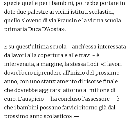
specie quelle per i bambini, potrebbe portare in
dote due palestre ai vicini istituti scolastici,
quello sloveno di via Frausin e la vicina scuola
primaria Duca D’Aosta».
E su quest’ultima scuola - anch’essa interessata
da lavori alla copertura e alle travi - è
intervenuta, a margine, la stessa Lodi: «I lavori
dovrebbero riprendere all’inizio del prossimo
anno, con uno stanziamento di risorse finale
che dovrebbe aggirarsi attorno al milione di
euro. L’auspicio – ha concluso l’assessore – è
che i bambini possano farvici ritorno già dal
prossimo anno scolastico».—