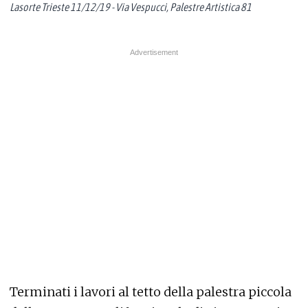
Lasorte Trieste 11/12/19 - Via Vespucci, Palestre Artistica 81
Terminati i lavori al tetto della palestra piccola