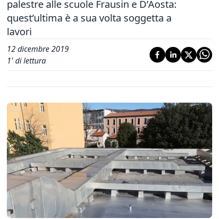
palestre alle scuole Frausin e D’Aosta:
quest’ultima è a sua volta soggetta a
lavori
12 dicembre 2019
1
' di lettura