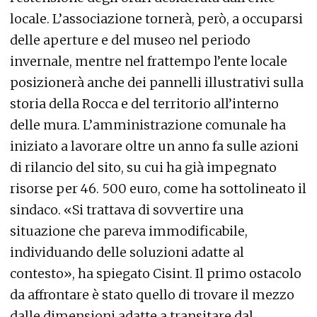
locale. L’associazione tornerà, però, a occuparsi
delle aperture e del museo nel periodo
invernale, mentre nel frattempo l’ente locale
posizionerà anche dei pannelli illustrativi sulla
storia della Rocca e del territorio all’interno
delle mura. L’amministrazione comunale ha
iniziato a lavorare oltre un anno fa sulle azioni
di rilancio del sito, su cui ha già impegnato
risorse per 46. 500 euro, come ha sottolineato il
sindaco. «Si trattava di sovvertire una
situazione che pareva immodificabile,
individuando delle soluzioni adatte al
contesto», ha spiegato Cisint. Il primo ostacolo
da affrontare è stato quello di trovare il mezzo
dalle dimensioni adatte a transitare dal