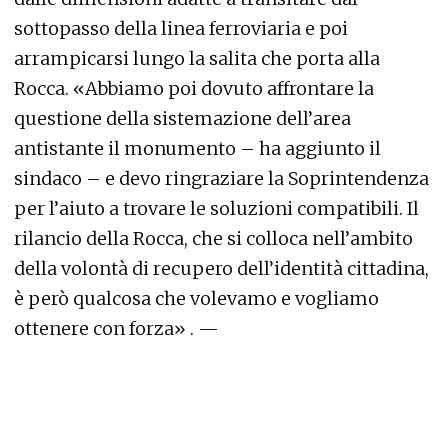
sottopasso della linea ferroviaria e poi
arrampicarsi lungo la salita che porta alla
Rocca. «Abbiamo poi dovuto affrontare la
questione della sistemazione dell’area
antistante il monumento – ha aggiunto il
sindaco – e devo ringraziare la Soprintendenza
per l’aiuto a trovare le soluzioni compatibili. Il
rilancio della Rocca, che si colloca nell’ambito
della volontà di recupero dell’identità cittadina,
è però qualcosa che volevamo e vogliamo
ottenere con forza» . —