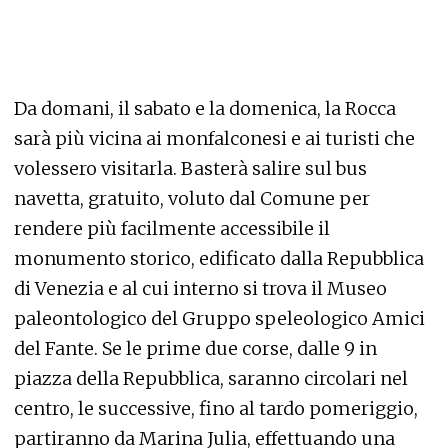
Da domani, il sabato e la domenica, la Rocca
sarà più vicina ai monfalconesi e ai turisti che
volessero visitarla. Basterà salire sul bus
navetta, gratuito, voluto dal Comune per
rendere più facilmente accessibile il
monumento storico, edificato dalla Repubblica
di Venezia e al cui interno si trova il Museo
paleontologico del Gruppo speleologico Amici
del Fante. Se le prime due corse, dalle 9 in
piazza della Repubblica, saranno circolari nel
centro, le successive, fino al tardo pomeriggio,
partiranno da Marina Julia, effettuando una