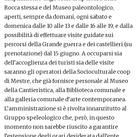
Rocca stessa e del Museo paleontologico,
aperti, sempre da domani, ogni sabato e
domenica dalle 10 alle 13 e dalle 16 alle 19, e dalla
possibilità di effettuare visite guidate sui
percorsi della Grande guerra e dei castellieri (su
prenotazione) dal 15 giugno. A occuparsi sia
dell’accoglienza dei turisti sia delle visite
saranno gli operatori della Socioculturale coop
di Mestre, che già fornisce personale al Museo
della Cantieristica, alla Biblioteca comunale e
alla galleria comunale d’arte contemporanea.
L’amministrazione si è rivolta innanzitutto al
Gruppo speleologico che, però, in questo
momento non sarebbe riuscito a garantire
l’estensione degli orari desiderata dall’ente