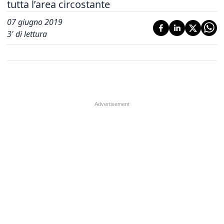
tutta l’area circostante
07 giugno 2019
3
' di lettura