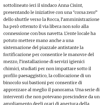
sottolineato ieri il sindaco Anna Cisint,
presentando le iniziative con una “corsa zero”
dello shuttle verso la Rocca, l’amministrazione
ha però ottenuto il via libera non solo alla
connessione con bus navetta. L’ente locale ha
potuto mettere mano anche a una
sistemazione del piazzale antistante la
fortificazione per consentire le manovre del
mezzo, l’installazione di servizi igienici
chimici, studiati per non impattare sotto il
profilo paesaggistico, la collocazione di un
binocolo sui bastioni per consentire di
apprezzare al meglio il panorama. Una serie di
interventi che non potevano prescindere da un
ampliamento degli orari di apertura della