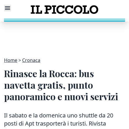
Home
Cronaca
Rinasce la Rocca: bus
navetta gratis, punto
panoramico e nuovi servizi
Il sabato e la domenica uno shuttle da 20
posti di Apt trasporterà i turisti. Rivista