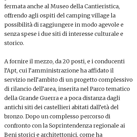
fermata anche al Museo della Cantieristica,
offrendo agli ospiti del camping village la
possibilità di raggiungere in modo agevole e
senza spese i due siti di interesse culturale e
storico.
A fornire il mezzo, da 20 posti, e i conducenti
l’Apt, cui l’amministrazione ha affidato il
servizio nell’ambito di un progetto complessivo
di rilancio dell’area, inserita nel Parco tematico
della Grande Guerra e a poca distanza dagli
antichi siti dei castellieri abitati dall’età del
bronzo. Dopo un complesso percorso di
confronto con la Soprintendenza regionale ai
Beni storici e architettonici, come ha