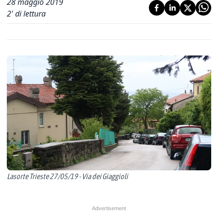
28 maggio 2019
2
' di lettura
Lasorte Trieste 27/05/19 - Via dei Giaggioli