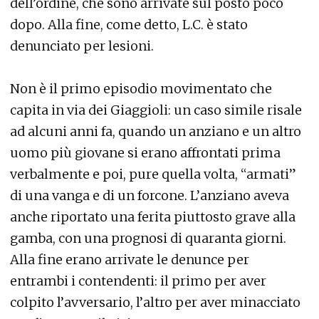
dell’ordine, che sono arrivate sul posto poco
dopo. Alla fine, come detto, L.C. è stato
denunciato per lesioni.
Non è il primo episodio movimentato che
capita in via dei Giaggioli: un caso simile risale
ad alcuni anni fa, quando un anziano e un altro
uomo più giovane si erano affrontati prima
verbalmente e poi, pure quella volta, “armati”
di una vanga e di un forcone. L’anziano aveva
anche riportato una ferita piuttosto grave alla
gamba, con una prognosi di quaranta giorni.
Alla fine erano arrivate le denunce per
entrambi i contendenti: il primo per aver
colpito l’avversario, l’altro per aver minacciato