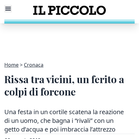
Home
Cronaca
Rissa tra vicini, un ferito a
colpi di forcone
Una festa in un cortile scatena la reazione
di un uomo, che bagna i “rivali” con un
getto d’acqua e poi imbraccia l’attrezzo