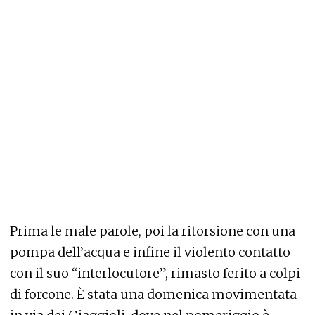
Prima le male parole, poi la ritorsione con una
pompa dell’acqua e infine il violento contatto
con il suo “interlocutore”, rimasto ferito a colpi
di forcone. È stata una domenica movimentata