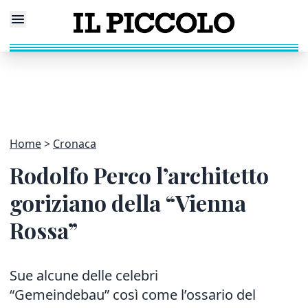
Home
Cronaca
Rodolfo Perco l’architetto
goriziano della “Vienna
Rossa”
Sue alcune delle celebri
“Gemeindebau” così come l’ossario del