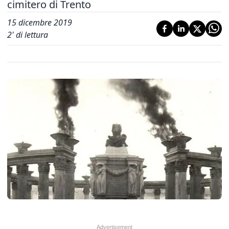
cimitero di Trento
15 dicembre 2019
2
' di lettura