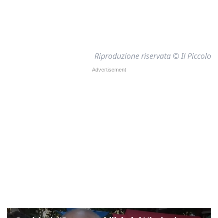
Riproduzione riservata © Il Piccolo