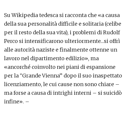
Su Wikipedia tedesca si racconta che «a causa
della sua personalità difficile e solitaria (celibe
per il resto della sua vita), i problemi di Rudolf
Perco si intensificarono ulteriormente…si offrì
alle autorità naziste e finalmente ottenne un
lavoro nel dipartimento edilizio», ma
«ancorché coinvolto nei piani di espansione
per la “Grande Vienna” dopo il suo inaspettato
licenziamento, le cui cause non sono chiare –
ma forse a causa di intrighi interni – si suicidò
infine». –