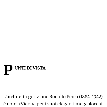
P
UNTI DI VISTA
L’architetto goriziano Rodolfo Perco (1884-1942)
è noto a Vienna per i suoi eleganti megablocchi