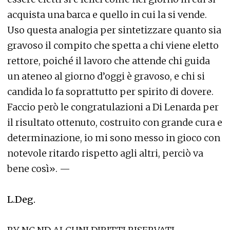
acquista una barca e quello in cui la si vende.
Uso questa analogia per sintetizzare quanto sia
gravoso il compito che spetta a chi viene eletto
rettore, poiché il lavoro che attende chi guida
un ateneo al giorno d’oggi è gravoso, e chi si
candida lo fa soprattutto per spirito di dovere.
Faccio però le congratulazioni a Di Lenarda per
il risultato ottenuto, costruito con grande cura e
determinazione, io mi sono messo in gioco con
notevole ritardo rispetto agli altri, perciò va
bene così». —
L.Deg.