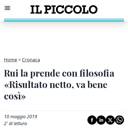
Home
Cronaca
Rui la prende con filosofia
«Risultato netto, va bene
così»
10 maggio 2019
2
' di lettura