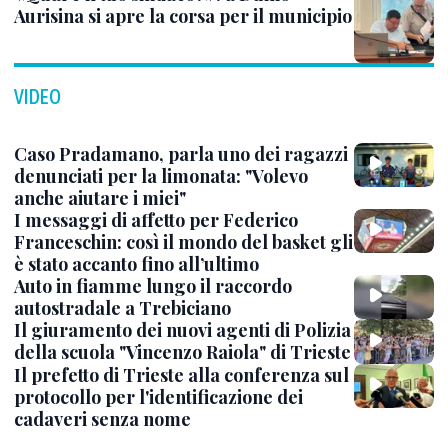
Aurisina si apre la corsa per il municipio
VIDEO
Caso Pradamano, parla uno dei ragazzi
denunciati per la limonata: "Volevo
anche aiutare i miei"
I messaggi di affetto per Federico
Franceschin: così il mondo del basket gli
è stato accanto fino all’ultimo
Auto in fiamme lungo il raccordo
autostradale a Trebiciano
Il giuramento dei nuovi agenti di Polizia
della scuola "Vincenzo Raiola" di Trieste
Il prefetto di Trieste alla conferenza sul
protocollo per l'identificazione dei
cadaveri senza nome