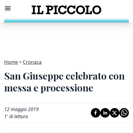
Home
Cronaca
San Giuseppe celebrato con
messa e processione
12 maggio 2019
1
' di lettura