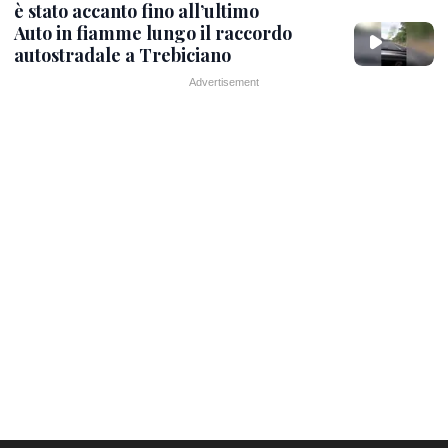
è stato accanto fino all’ultimo
Auto in fiamme lungo il raccordo
autostradale a Trebiciano