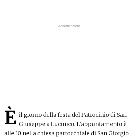
È
il giorno della festa del Patrocinio di San
Giuseppe a Lucinico. L’appuntamento è
alle 10 nella chiesa parrocchiale di San Giorgio