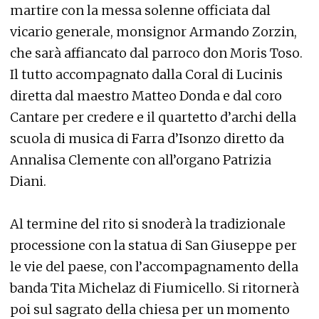
martire con la messa solenne officiata dal
vicario generale, monsignor Armando Zorzin,
che sarà affiancato dal parroco don Moris Toso.
Il tutto accompagnato dalla Coral di Lucinis
diretta dal maestro Matteo Donda e dal coro
Cantare per credere e il quartetto d’archi della
scuola di musica di Farra d’Isonzo diretto da
Annalisa Clemente con all’organo Patrizia
Diani.
Al termine del rito si snoderà la tradizionale
processione con la statua di San Giuseppe per
le vie del paese, con l’accompagnamento della
banda Tita Michelaz di Fiumicello. Si ritornerà
poi sul sagrato della chiesa per un momento