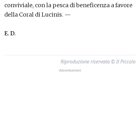
conviviale, con la pesca di beneficenza a favore
della Coral di Lucinis. —
E. D.
Riproduzione riservata © Il Piccolo