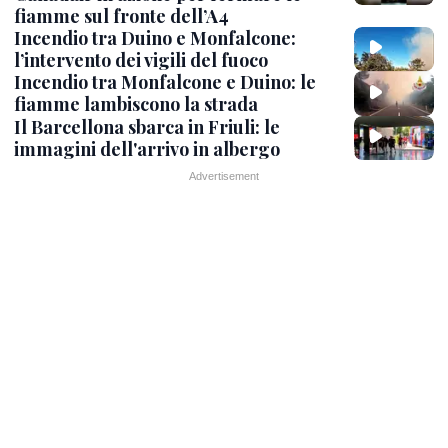
fiamme sul fronte dell’A4
Incendio tra Duino e Monfalcone:
l’intervento dei vigili del fuoco
Incendio tra Monfalcone e Duino: le
fiamme lambiscono la strada
Il Barcellona sbarca in Friuli: le
immagini dell'arrivo in albergo