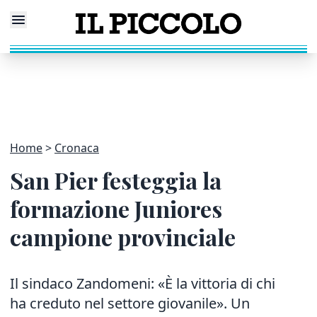
Home
Cronaca
San Pier festeggia la
formazione Juniores
campione provinciale
Il sindaco Zandomeni: «È la vittoria di chi
ha creduto nel settore giovanile». Un