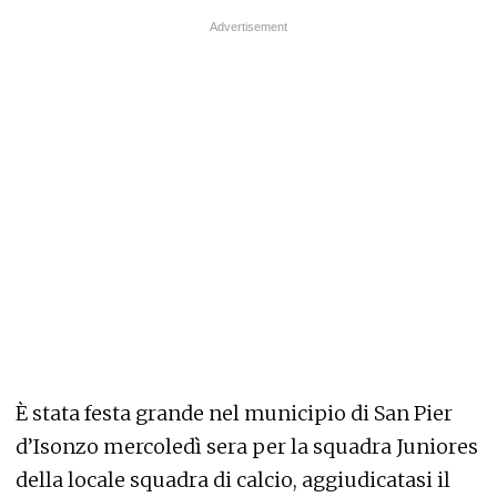
È stata festa grande nel municipio di San Pier
d’Isonzo mercoledì sera per la squadra Juniores
della locale squadra di calcio, aggiudicatasi il