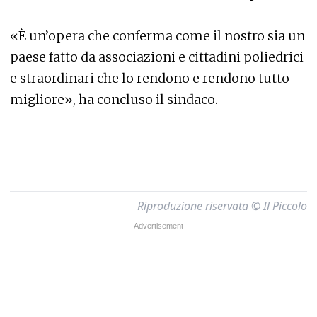
«È un’opera che conferma come il nostro sia un
paese fatto da associazioni e cittadini poliedrici
e straordinari che lo rendono e rendono tutto
migliore», ha concluso il sindaco. —
Riproduzione riservata © Il Piccolo