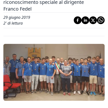
riconoscimento speciale al dirigente
Franco Fedel
29 giugno 2019
2
' di lettura