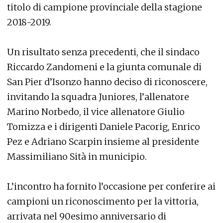
titolo di campione provinciale della stagione
2018-2019.
Un risultato senza precedenti, che il sindaco
Riccardo Zandomeni e la giunta comunale di
San Pier d’Isonzo hanno deciso di riconoscere,
invitando la squadra Juniores, l’allenatore
Marino Norbedo, il vice allenatore Giulio
Tomizza e i dirigenti Daniele Pacorig, Enrico
Pez e Adriano Scarpin insieme al presidente
Massimiliano Sità in municipio.
L’incontro ha fornito l’occasione per conferire ai
campioni un riconoscimento per la vittoria,
arrivata nel 90esimo anniversario di