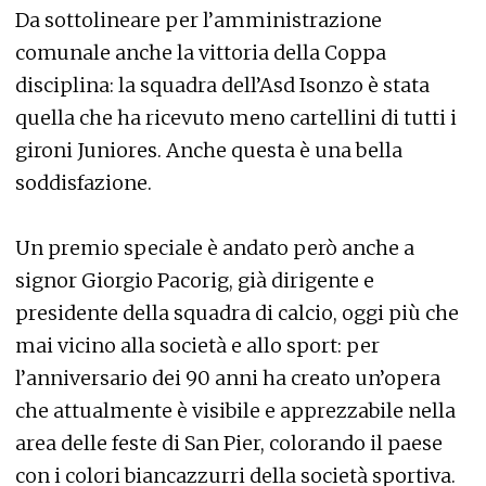
Da sottolineare per l’amministrazione
comunale anche la vittoria della Coppa
disciplina: la squadra dell’Asd Isonzo è stata
quella che ha ricevuto meno cartellini di tutti i
gironi Juniores. Anche questa è una bella
soddisfazione.
Un premio speciale è andato però anche a
signor Giorgio Pacorig, già dirigente e
presidente della squadra di calcio, oggi più che
mai vicino alla società e allo sport: per
l’anniversario dei 90 anni ha creato un’opera
che attualmente è visibile e apprezzabile nella
area delle feste di San Pier, colorando il paese
con i colori biancazzurri della società sportiva.