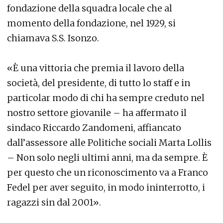
fondazione della squadra locale che al
momento della fondazione, nel 1929, si
chiamava S.S. Isonzo.
«È una vittoria che premia il lavoro della
società, del presidente, di tutto lo staff e in
particolar modo di chi ha sempre creduto nel
nostro settore giovanile – ha affermato il
sindaco Riccardo Zandomeni, affiancato
dall’assessore alle Politiche sociali Marta Lollis
– Non solo negli ultimi anni, ma da sempre. È
per questo che un riconoscimento va a Franco
Fedel per aver seguito, in modo ininterrotto, i
ragazzi sin dal 2001».