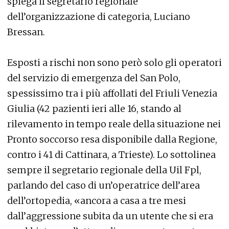
spiega il segretario regionale
dell’organizzazione di categoria, Luciano
Bressan.
Esposti a rischi non sono però solo gli operatori
del servizio di emergenza del San Polo,
spessissimo tra i più affollati del Friuli Venezia
Giulia (42 pazienti ieri alle 16, stando al
rilevamento in tempo reale della situazione nei
Pronto soccorso resa disponibile dalla Regione,
contro i 41 di Cattinara, a Trieste). Lo sottolinea
sempre il segretario regionale della Uil Fpl,
parlando del caso di un’operatrice dell’area
dell’ortopedia, «ancora a casa a tre mesi
dall’aggressione subita da un utente che si era