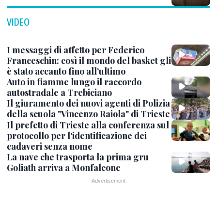
VIDEO
I messaggi di affetto per Federico
Franceschin: così il mondo del basket gli
è stato accanto fino all’ultimo
Auto in fiamme lungo il raccordo
autostradale a Trebiciano
Il giuramento dei nuovi agenti di Polizia
della scuola "Vincenzo Raiola" di Trieste
Il prefetto di Trieste alla conferenza sul
protocollo per l'identificazione dei
cadaveri senza nome
La nave che trasporta la prima gru
Goliath arriva a Monfalcone