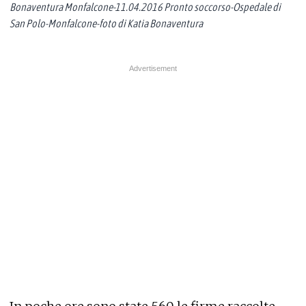
Bonaventura Monfalcone-11.04.2016 Pronto soccorso-Ospedale di
San Polo-Monfalcone-foto di Katia Bonaventura