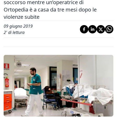
soccorso mentre un’operatrice di
Ortopedia è a casa da tre mesi dopo le
violenze subite
09 giugno 2019
2
' di lettura