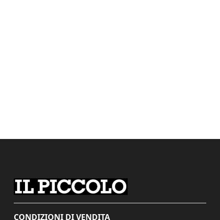
CONDIZIONI DI VENDITA