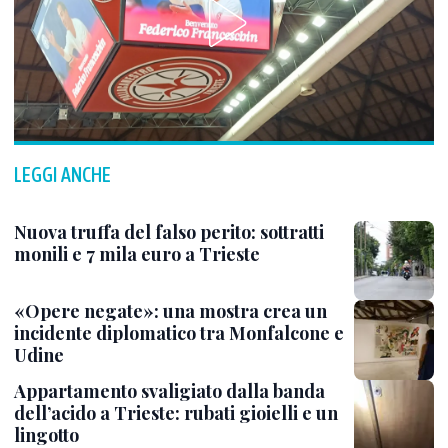
LEGGI ANCHE
Nuova truffa del falso perito: sottratti
monili e 7 mila euro a Trieste
«Opere negate»: una mostra crea un
incidente diplomatico tra Monfalcone e
Udine
Appartamento svaligiato dalla banda
dell’acido a Trieste: rubati gioielli e un
lingotto