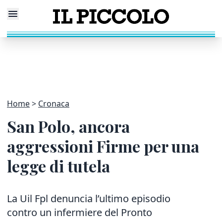
Home
Cronaca
San Polo, ancora
aggressioni Firme per una
legge di tutela
La Uil Fpl denuncia l’ultimo episodio
contro un infermiere del Pronto