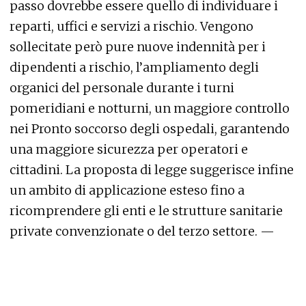
passo dovrebbe essere quello di individuare i
reparti, uffici e servizi a rischio. Vengono
sollecitate però pure nuove indennità per i
dipendenti a rischio, l’ampliamento degli
organici del personale durante i turni
pomeridiani e notturni, un maggiore controllo
nei Pronto soccorso degli ospedali, garantendo
una maggiore sicurezza per operatori e
cittadini. La proposta di legge suggerisce infine
un ambito di applicazione esteso fino a
ricomprendere gli enti e le strutture sanitarie
private convenzionate o del terzo settore. —