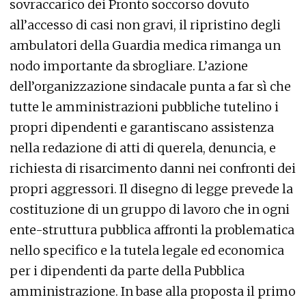
sovraccarico dei Pronto soccorso dovuto
all’accesso di casi non gravi, il ripristino degli
ambulatori della Guardia medica rimanga un
nodo importante da sbrogliare. L’azione
dell’organizzazione sindacale punta a far sì che
tutte le amministrazioni pubbliche tutelino i
propri dipendenti e garantiscano assistenza
nella redazione di atti di querela, denuncia, e
richiesta di risarcimento danni nei confronti dei
propri aggressori. Il disegno di legge prevede la
costituzione di un gruppo di lavoro che in ogni
ente-struttura pubblica affronti la problematica
nello specifico e la tutela legale ed economica
per i dipendenti da parte della Pubblica
amministrazione. In base alla proposta il primo