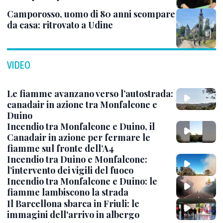
Camporosso, uomo di 80 anni scompare
da casa: ritrovato a Udine
VIDEO
Le fiamme avanzano verso l’autostrada:
canadair in azione tra Monfalcone e
Duino
Incendio tra Monfalcone e Duino, il
Canadair in azione per fermare le
fiamme sul fronte dell’A4
Incendio tra Duino e Monfalcone:
l’intervento dei vigili del fuoco
Incendio tra Monfalcone e Duino: le
fiamme lambiscono la strada
Il Barcellona sbarca in Friuli: le
immagini dell'arrivo in albergo