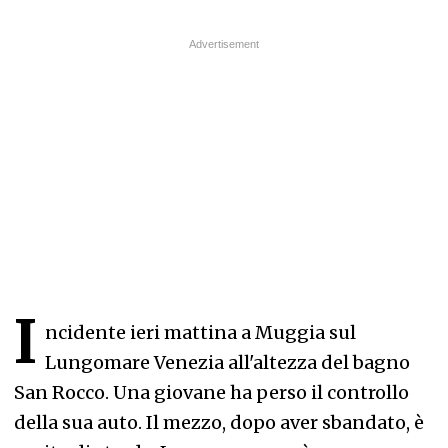
I
ncidente ieri mattina a Muggia sul
Lungomare Venezia all'altezza del bagno
San Rocco. Una giovane ha perso il controllo
della sua auto. Il mezzo, dopo aver sbandato, è