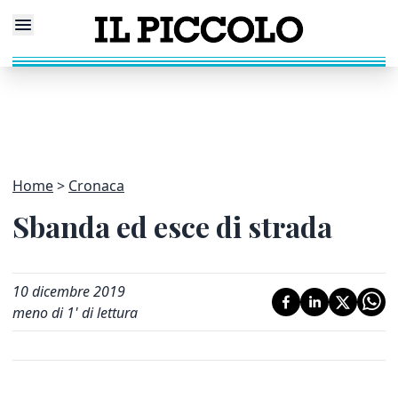
Home
Cronaca
Sbanda ed esce di strada
10 dicembre 2019
meno di 1' di lettura