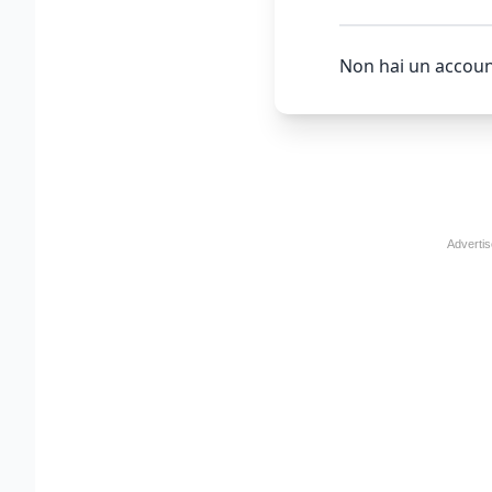
Non hai un accoun