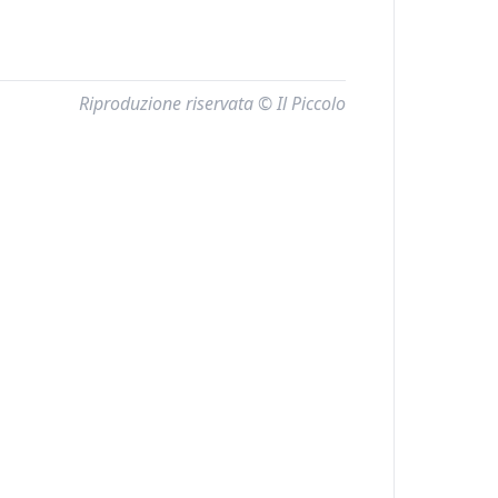
Riproduzione riservata © Il Piccolo