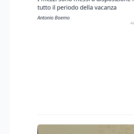
tutto il periodo della vacanza
Antonio Boemo