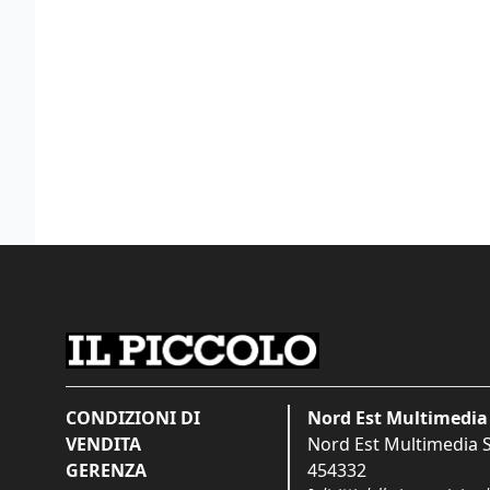
CONDIZIONI DI
Nord Est Multimedia 
VENDITA
Nord Est Multimedia S.
GERENZA
454332