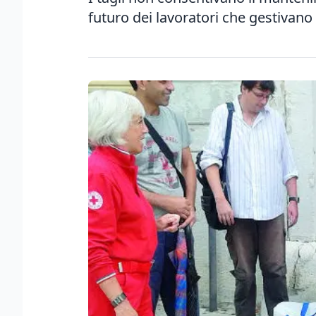
futuro dei lavoratori che gestivano 