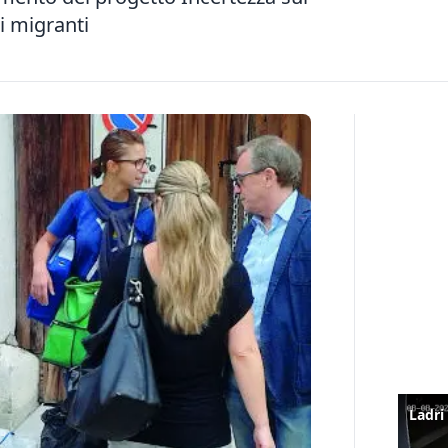
i migranti